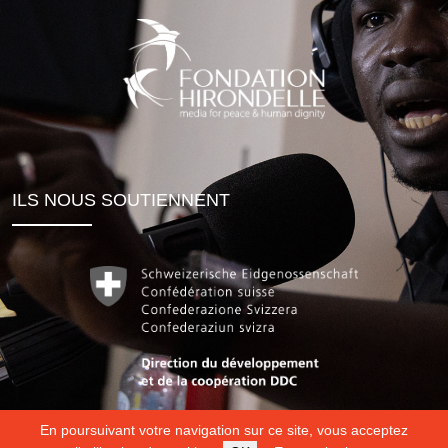
ILS NOUS SOUTIENNENT
En poursuivant votre navigation sur ce site, vous acceptez