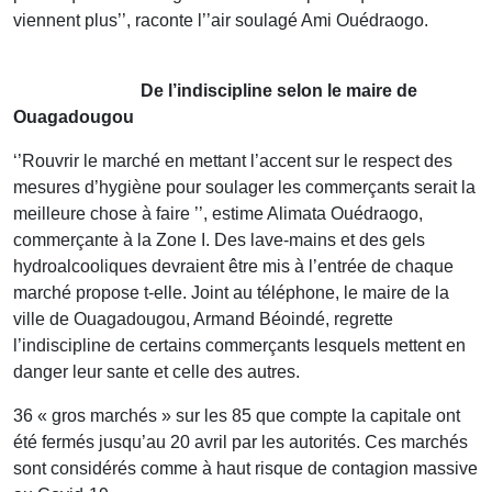
viennent plus’’, raconte l’’air soulagé Ami Ouédraogo.
De l’indiscipline selon le maire de
Ouagadougou
‘’Rouvrir le marché en mettant l’accent sur le respect des
mesures d’hygiène pour soulager les commerçants serait la
meilleure chose à faire ’’, estime Alimata Ouédraogo,
commerçante à la Zone I. Des lave-mains et des gels
hydroalcooliques devraient être mis à l’entrée de chaque
marché propose t-elle. Joint au téléphone, le maire de la
ville de Ouagadougou, Armand Béoindé, regrette
l’indiscipline de certains commerçants lesquels mettent en
danger leur sante et celle des autres.
36 « gros marchés » sur les 85 que compte la capitale ont
été fermés jusqu’au 20 avril par les autorités. Ces marchés
sont considérés comme à haut risque de contagion massive