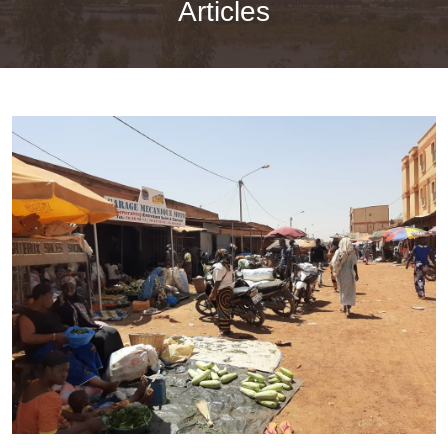
Articles