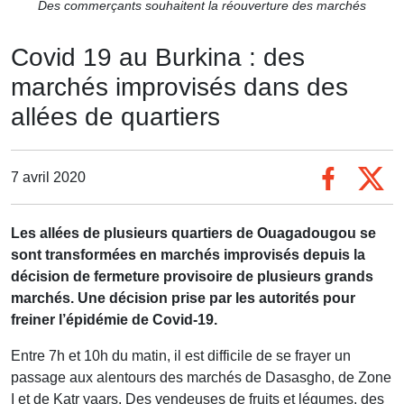
Des commerçants souhaitent la réouverture des marchés
Covid 19 au Burkina : des
marchés improvisés dans des
allées de quartiers
7 avril 2020
Les allées de plusieurs quartiers de Ouagadougou se
sont transformées en marchés improvisés depuis la
décision de fermeture provisoire de plusieurs grands
marchés. Une décision prise par les autorités pour
freiner l’épidémie de Covid-19.
Entre 7h et 10h du matin, il est difficile de se frayer un
passage aux alentours des marchés de Dasasgho, de Zone
I et de Katr yaars. Des vendeuses de fruits et légumes, des