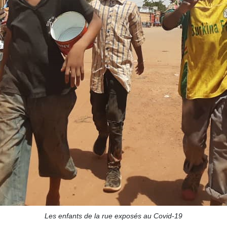
Les enfants de la rue exposés au Covid-19