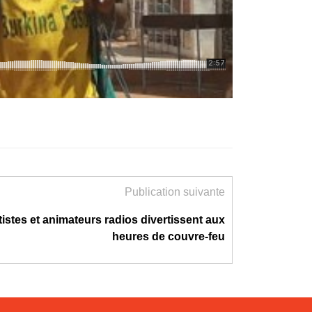
Publication suivante
tistes et animateurs radios divertissent aux
heures de couvre-feu