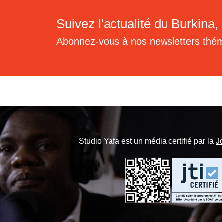
Suivez l'actualité du Burkina, 
Abonnez-vous à nos newsletters thé
Studio Yafa est un média certifié par la
J