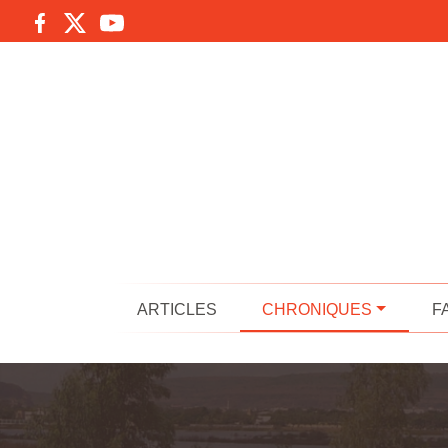
ARTICLES
CHRONIQUES
F