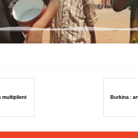
 multiplient
Burkina : ar