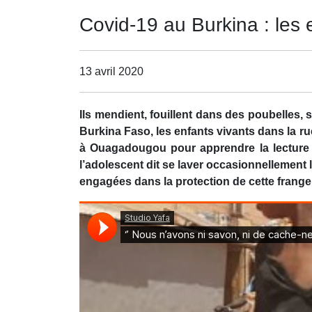
Covid-19 au Burkina : les e
13 avril 2020
Ils mendient, fouillent dans des poubelles,
Burkina Faso, les enfants vivants dans la 
à Ouagadougou pour apprendre la lecture d
l’adolescent dit se laver occasionnellement 
engagées dans la protection de cette frange d