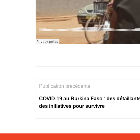
Publication précédente
COVID-19 au Burkina Faso : des détaillants
des initiatives pour survivre