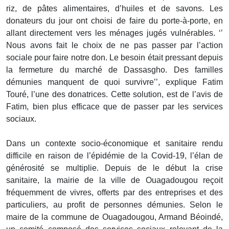
riz, de pâtes alimentaires, d’huiles et de savons. Les
donateurs du jour ont choisi de faire du porte-à-porte, en
allant directement vers les ménages jugés vulnérables. ‘’
Nous avons fait le choix de ne pas passer par l’action
sociale pour faire notre don. Le besoin était pressant depuis
la fermeture du marché de Dassasgho. Des familles
démunies manquent de quoi survivre’’, explique Fatim
Touré, l’une des donatrices. Cette solution, est de l’avis de
Fatim, bien plus efficace que de passer par les services
sociaux.
Dans un contexte socio-économique et sanitaire rendu
difficile en raison de l’épidémie de la Covid-19, l’élan de
générosité se multiplie. Depuis de le début la crise
sanitaire, la mairie de la ville de Ouagadougou reçoit
fréquemment de vivres, offerts par des entreprises et des
particuliers, au profit de personnes démunies. Selon le
maire de la commune de Ouagadougou, Armand Béoindé,