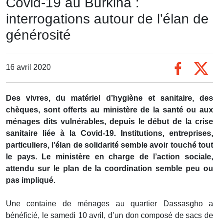
Covid-19 au Burkina :
interrogations autour de l’élan de
générosité
16 avril 2020
Des vivres, du matériel d’hygiène et sanitaire, des
chèques, sont offerts au ministère de la santé ou aux
ménages dits vulnérables, depuis le début de la crise
sanitaire liée à la Covid-19. Institutions, entreprises,
particuliers, l’élan de solidarité semble avoir touché tout
le pays. Le ministère en charge de l’action sociale,
attendu sur le plan de la coordination semble peu ou
pas impliqué.
Une centaine de ménages au quartier Dassasgho a
bénéficié, le samedi 10 avril, d’un don composé de sacs de