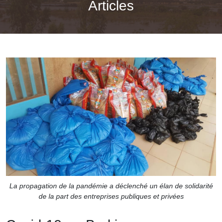
Articles
La propagation de la pandémie a déclenché un élan de solidarité
de la part des entreprises publiques et privées