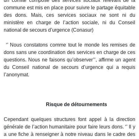
un comité composé des services sociaux relevant de la
commune est mis en place pour suivre le partage équitable
des dons. Mais, ces services sociaux ne sont ni du
ministère en charge de l’action sociale, ni du Conseil
national de secours d’urgence (Conasur)
‘’ Nous constatons comme tout le monde les remises de
dons sans une coordination des services en charge de ces
questions. Nous ne faisons qu’observer’’, affirme un agent
du Conseil national de secours d’urgence qui a requis
l’anonymat.
Risque de détournements
Cependant quelques structures font appel à la direction
générale de l’action humanitaire pour faire leurs dons. ‘’ Il y
a une fiche à renseigner à notre niveau dans le cadre des