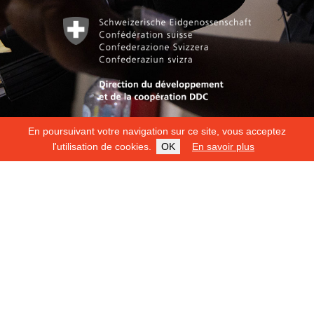
En poursuivant votre navigation sur ce site, vous acceptez
l'utilisation de cookies.
OK
En savoir plus