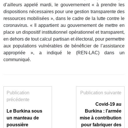
d’ailleurs appelé mardi, le gouvernement « à prendre les
dispositions nécessaires pour une gestion transparente des
ressources mobilisées », dans le cadre de la lutte contre le
coronavirus.
« Il appartient au gouvernement de mettre en
place un dispositif institutionnel opérationnel et transparent,
en dehors de tout calcul partisan et électoral, pour permettre
aux populations vulnérables de bénéficier de l’assistance
appropriée », a indiqué le (REN-LAC) dans un
communiqué.
Publication
Publication suivante
précédente
Covid-19 au
Le Burkina sous
Burkina : l’armée
un manteau de
mise à contribution
poussière
pour fabriquer des