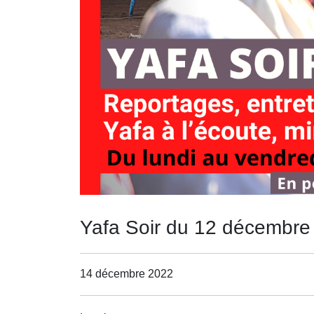
Yafa Soir du 12 décembre
14 décembre 2022