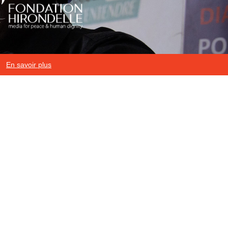
En savoir plus
Mentions légales
|
Protection des données