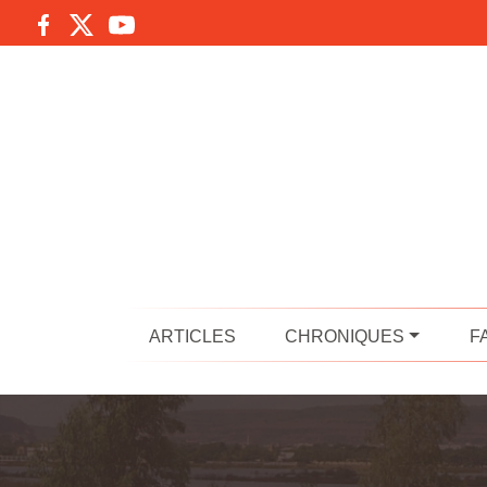
ARTICLES
CHRONIQUES
F