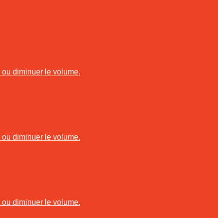
r ou diminuer le volume.
r ou diminuer le volume.
r ou diminuer le volume.