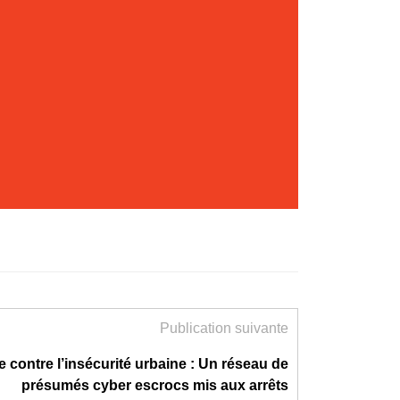
Publication suivante
e contre l’insécurité urbaine : Un réseau de
présumés cyber escrocs mis aux arrêts