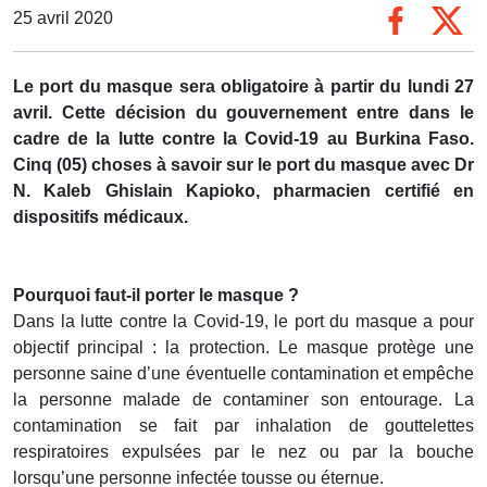
25 avril 2020
Le port du masque sera obligatoire à partir du lundi 27
avril. Cette décision du gouvernement entre dans le
cadre de la lutte contre la Covid-19 au Burkina Faso.
Cinq (05) choses à savoir sur le port du masque avec Dr
N. Kaleb Ghislain Kapioko, pharmacien certifié en
dispositifs médicaux.
Pourquoi faut-il porter le masque ?
Dans la lutte contre la Covid-19, le port du masque a pour
objectif principal : la protection. Le masque protège une
personne saine d’une éventuelle contamination et empêche
la personne malade de contaminer son entourage. La
contamination se fait par inhalation de gouttelettes
respiratoires expulsées par le nez ou par la bouche
lorsqu’une personne infectée tousse ou éternue.