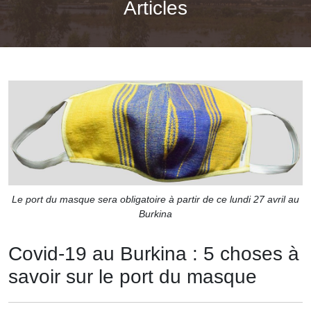
Articles
Le port du masque sera obligatoire à partir de ce lundi 27 avril au
Burkina
Covid-19 au Burkina : 5 choses à
savoir sur le port du masque