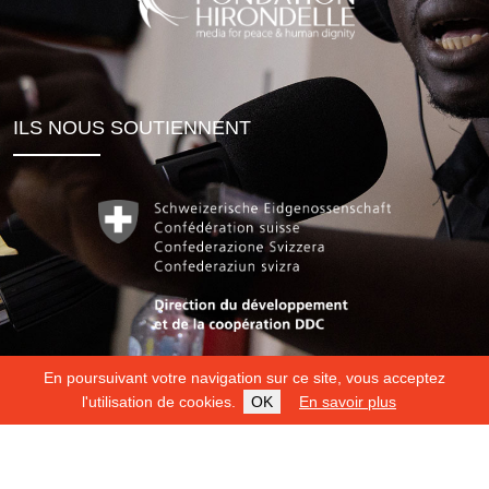
ILS NOUS SOUTIENNENT
En poursuivant votre navigation sur ce site, vous acceptez
l'utilisation de cookies.
OK
En savoir plus