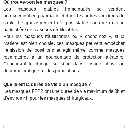
Où trouve-t-on les masques ?
Les masques jetables homologués se vendent
normalement en pharmacie et dans les autres structures de
santé. Le gouvernement n’a pas statué sur une marque
particulière de masques réutilisables.
Pour les masques réutilisables ou « cache-nez », si la
matière est bien choisie, ces masques peuvent empêcher
l’émission de postillons et agir même comme masques
respiratoires à un pourcentage de protection aléatoire.
Cependant le danger se situe dans l’usage abusif ou
détourné pratiqué par les populations.
Quelle est la durée de vie d’un masque ?
Les masques FFP2 ont une durée de vie maximum de 8h et
d’environ 4h pour les masques chirurgicaux.