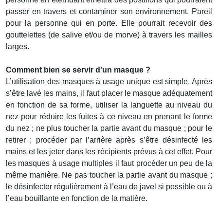
passer en travers et contaminer son environnement. Pareil
pour la personne qui en porte. Elle pourrait recevoir des
gouttelettes (de salive et/ou de morve) à travers les mailles
larges.
Comment bien se servir d’un masque ?
L’utilisation des masques à usage unique est simple. Après
s’être lavé les mains, il faut placer le masque adéquatement
en fonction de sa forme, utiliser la languette au niveau du
nez pour réduire les fuites à ce niveau en prenant le forme
du nez ; ne plus toucher la partie avant du masque ; pour le
retirer ; procéder par l’arrière après s’être désinfecté les
mains et les jeter dans les récipients prévus à cet effet. Pour
les masques à usage multiples il faut procéder un peu de la
même manière. Ne pas toucher la partie avant du masque ;
le désinfecter régulièrement à l’eau de javel si possible ou à
l’eau bouillante en fonction de la matière.