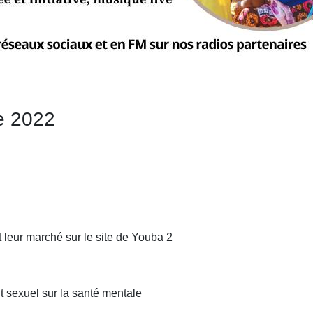
e 2022
 leur marché sur le site de Youba 2
sexuel sur la santé mentale