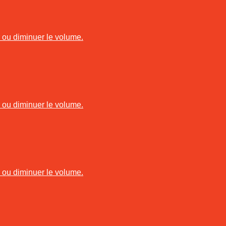
r ou diminuer le volume.
r ou diminuer le volume.
r ou diminuer le volume.