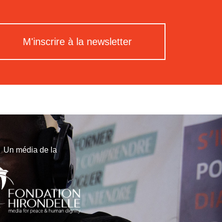
M'inscrire à la newsletter
Un média de la