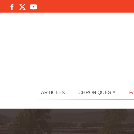
ARTICLES
CHRONIQUES
F