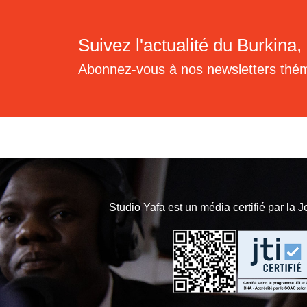
Suivez l'actualité du Burkina, 
Abonnez-vous à nos newsletters thé
Studio Yafa est un média certifié par la
J