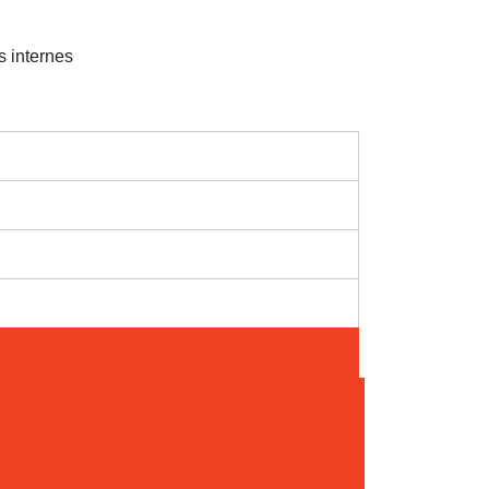
 internes