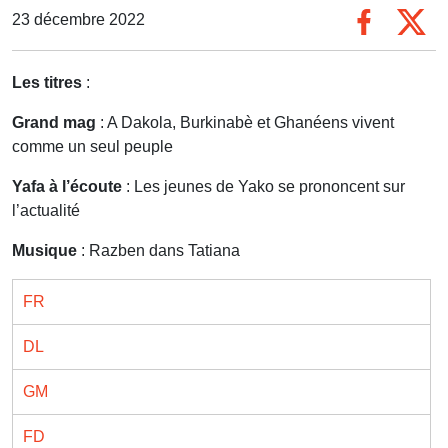
23 décembre 2022
Les titres
:
Grand mag
: A Dakola, Burkinabè et Ghanéens vivent
comme un seul peuple
Yafa à l’écoute
: Les jeunes de Yako se prononcent sur
l’actualité
Musique
: Razben dans Tatiana
FR
DL
GM
FD