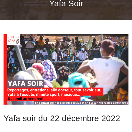
Yafa Soir
Yafa soir du 22 décembre 2022