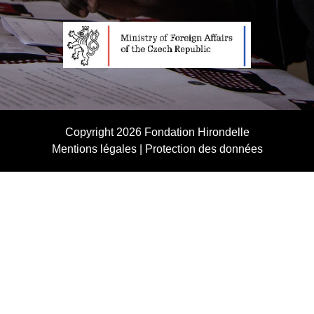
Copyright 2026
Fondation Hirondelle
Mentions légales
|
Protection des données