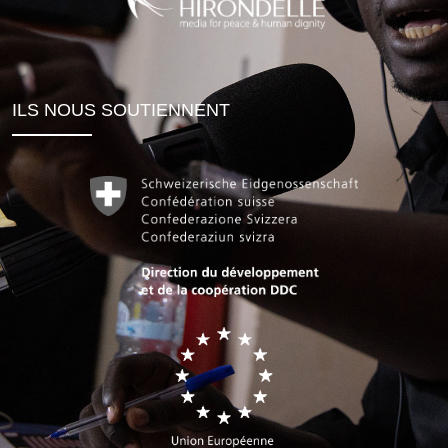
ILS NOUS SOUTIENNENT