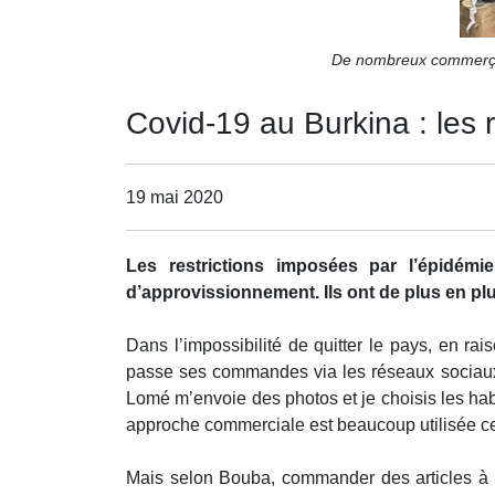
De nombreux commerçan
Covid-19 au Burkina : les
19 mai 2020
Les restrictions imposées par l’épidé
d’approvissionnement. Ils ont de plus en 
Dans l’impossibilité de quitter le pays, en
passe ses commandes via les réseaux sociaux 
Lomé m’envoie des photos et je choisis les habi
approche commerciale est beaucoup utilisée c
Mais selon Bouba, commander des articles à 