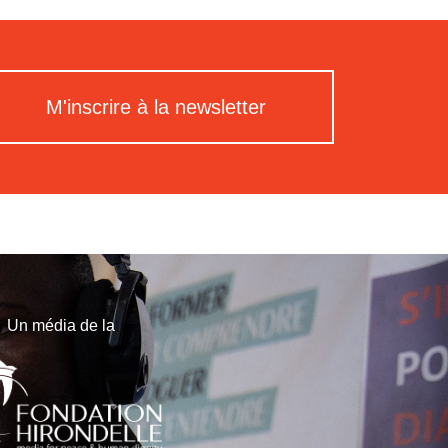
M'inscrire à la newsletter
Un média de la