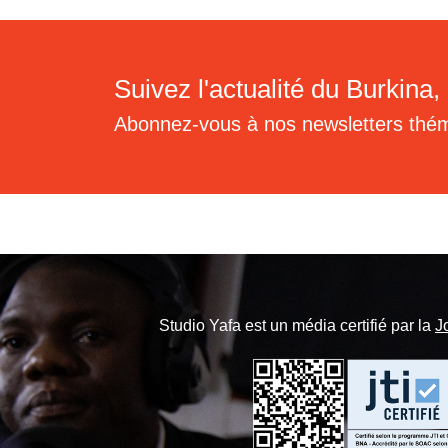
Suivez l'actualité du Burkina, 
Abonnez-vous à nos newsletters thé
Studio Yafa est un média certifié par la
J