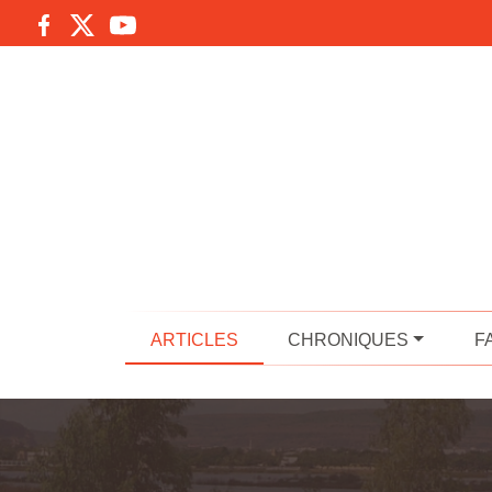
ARTICLES
CHRONIQUES
F