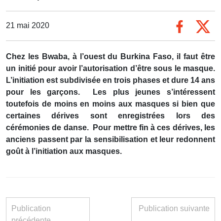
21 mai 2020
Chez les Bwaba, à l’ouest du Burkina Faso, il faut être
un initié pour avoir l’autorisation d’être sous le masque.
L’initiation est subdivisée en trois phases et dure 14 ans
pour les garçons.
Les plus jeunes s’intéressent
toutefois de moins en moins aux masques si bien que
certaines dérives sont enregistrées lors des
cérémonies de danse.
Pour mettre fin à ces dérives, les
anciens passent par la sensibilisation et leur redonnent
goût à l’initiation aux masques.
Publication
Publication suivante
précédente