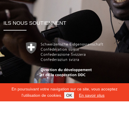
ILS NOUS SOUTIENNENT
En poursuivant votre navigation sur ce site, vous acceptez
l'utilisation de cookies.
OK
En savoir plus