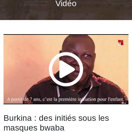
Vidéo
Burkina : des initiés sous les
masques bwaba