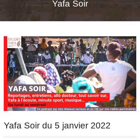
Yafa Soir
Yafa Soir du 5 janvier 2022