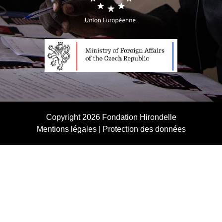
Copyright 2026
Fondation Hirondelle
Mentions légales
|
Protection des données