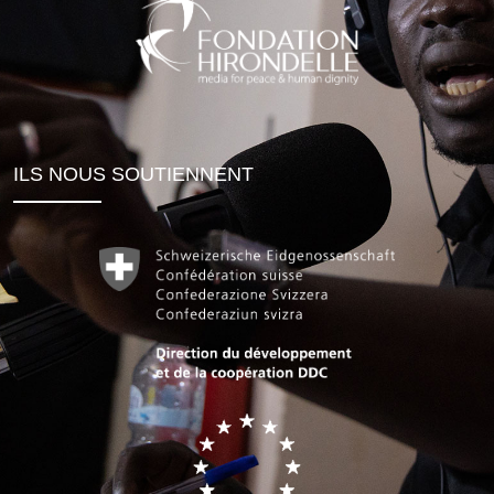
ILS NOUS SOUTIENNENT