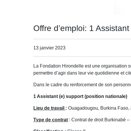
Offre d’emploi: 1 Assistant
13 janvier 2023
La Fondation Hirondelle est une organisation sui
permettre d’agir dans leur vie quotidienne et ci
Dans le cadre du renforcement de son personne
1 Assistant (e) support (position nationale)
Lieu de travail
:
Ouagadougou, Burkina Faso, av
Type de contrat
: Contrat de droit Burkinabè 