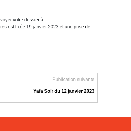
envoyer votre dossier à
res est fixée 19 janvier 2023 et une prise de
Publication suivante
Yafa Soir du 12 janvier 2023