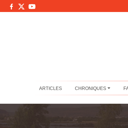
ARTICLES
CHRONIQUES
F