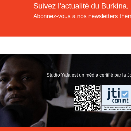
Suivez l'actualité du Burkina, 
Abonnez-vous à nos newsletters thé
Studio Yafa est un média certifié par la
J