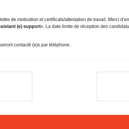
ettre de motivation et certificats/attestation de travail. Merci d’
sistant (e) support
». La date limite de réception des candidatu
 seront contacté (e)s par téléphone.