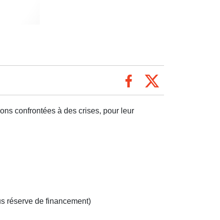
ions confrontées à des crises, pour leur
us réserve de financement)