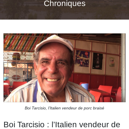
Chroniques
Boi Tarcisio, l’Italien vendeur de porc braisé
Boi Tarcisio : l’Italien vendeur de