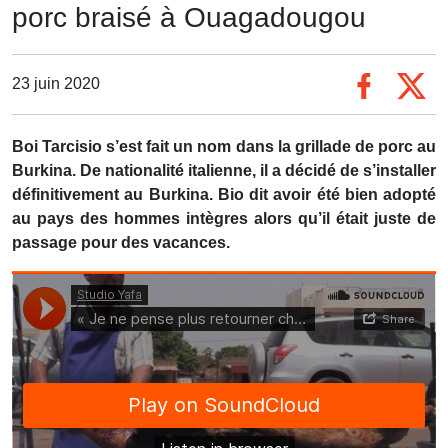
porc braisé à Ouagadougou
23 juin 2020
Boi Tarcisio s’est fait un nom dans la grillade de porc au
Burkina. De nationalité italienne, il a décidé de s’installer
définitivement au Burkina. Bio dit avoir été bien adopté
au pays des hommes intègres alors qu’il était juste de
passage pour des vacances.