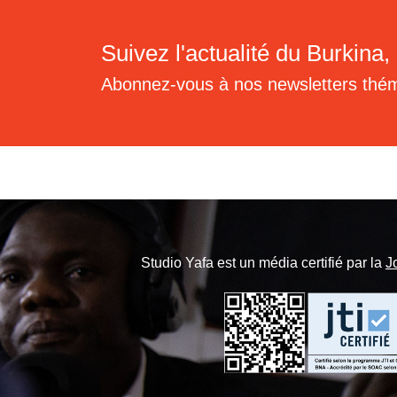
Suivez l'actualité du Burkina, 
Abonnez-vous à nos newsletters thé
Studio Yafa est un média certifié par la
J