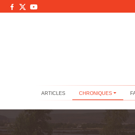
ARTICLES
CHRONIQUES
F