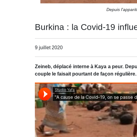
Depuis l'appari
Burkina : la Covid-19 infl
9 juillet 2020
Zeineb, déplacé interne à Kaya a peur. Depuis
couple le faisait pourtant de façon régulière