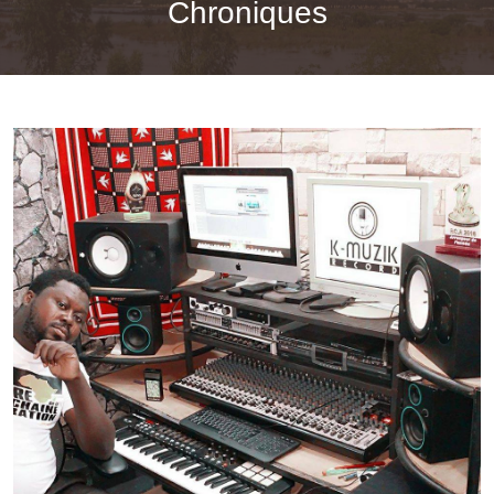
Chroniques