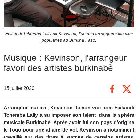
Feikandi Tchemba Lally dit Kevinson, l’un des arrangeurs les plus
populaires au Burkina Faso.
Musique : Kevinson, l’arrangeur
favori des artistes burkinabè
15 juillet 2020
Arrangeur musical, Kevinson de son vrai nom Feikandi
Tchemba Lally a su imposer son talent dans la sphère
musicale Burkinabè. Après avoir fui son pays d’origine
le Togo pour une affaire de vol, Kevinson a notamment
travaillé sur des titres à succès de certains artistes.