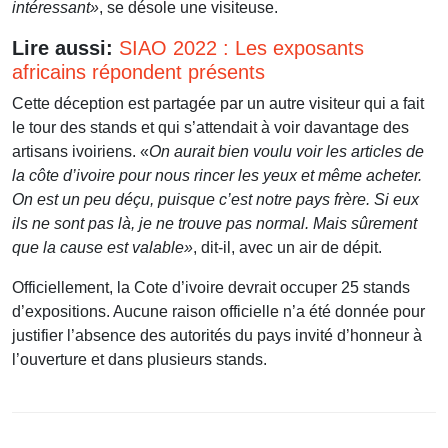
intéressant»
, se désole une visiteuse.
Lire aussi:
SIAO 2022 : Les exposants
africains répondent présents
Cette déception est partagée par un autre visiteur qui a fait
le tour des stands et qui s’attendait à voir davantage des
artisans ivoiriens. «
On aurait bien voulu voir les articles de
la côte d’ivoire pour nous rincer les yeux et même acheter.
On est un peu déçu, puisque c’est notre pays frère. Si eux
ils ne sont pas là, je ne trouve pas normal. Mais sûrement
que la cause est valable»
, dit-il, avec un air de dépit.
Officiellement, la Cote d’ivoire devrait occuper 25 stands
d’expositions. Aucune raison officielle n’a été donnée pour
justifier l’absence des autorités du pays invité d’honneur à
l’ouverture et dans plusieurs stands.