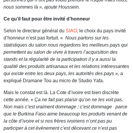
nous sommes là », ajoute Houssein.
Ce qu’il faut pour être invité d’honneur
Selon le directeur général du
SIAO
, le choix du pays invité
d’honneur n’est pas fortuit. «
Nous partons sur les
statistiques du salon nous regardons les meilleurs pays qui
permettent au salon de vivre à travers l’acquisition des
stands et la régularité de la participation il y a aussi la
qualité des produits artisanaux et les relations intéressantes
qui existe entre les deux pays, les autorités des pays »,
a
expliqué Dramane Tou au micro de Studio Yafa.
Mais le constat est là. La Cote d’ivoire est bien discrète
cette année. «
Ça ne fait pas plaisir qu’on ne les voit pas.
Non mais c’est vraiment dommage ; c’est dommage parce
que le Burkina Faso aime beaucoup les produits venant de
la côte d’ivoire et si nos frères ivoiriens n’ont pas pu
participer à cet évènement c’est décevant ce n’est pas