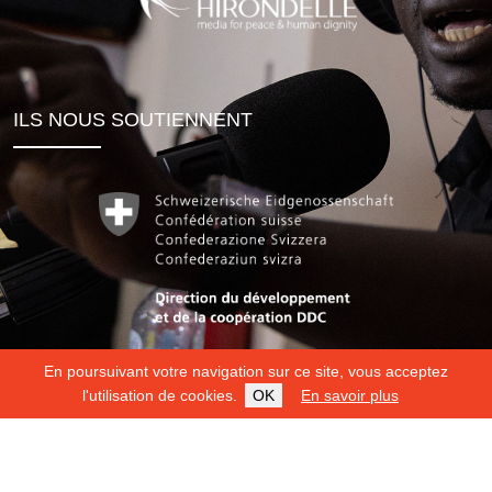
ILS NOUS SOUTIENNENT
En poursuivant votre navigation sur ce site, vous acceptez
l'utilisation de cookies.
OK
En savoir plus