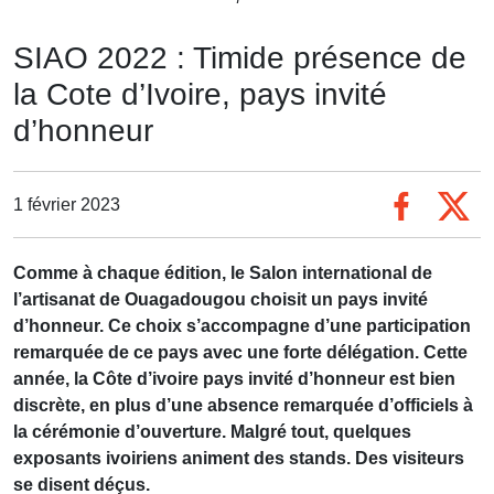
SIAO 2022 : Timide présence de
la Cote d’Ivoire, pays invité
d’honneur
1 février 2023
Comme à chaque édition, le Salon international de
l’artisanat de Ouagadougou choisit un pays invité
d’honneur. Ce choix s’accompagne d’une participation
remarquée de ce pays avec une forte délégation. Cette
année, la Côte d’ivoire pays invité d’honneur est bien
discrète, en plus d’une absence remarquée d’officiels à
la cérémonie d’ouverture. Malgré tout, quelques
exposants ivoiriens animent des stands. Des visiteurs
se disent déçus.