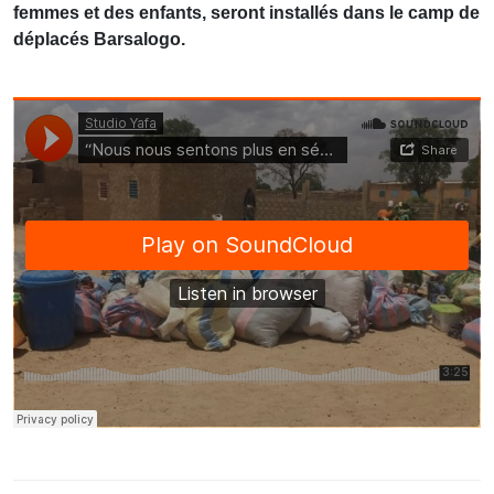
femmes et des enfants, seront installés dans le camp de
déplacés Barsalogo.