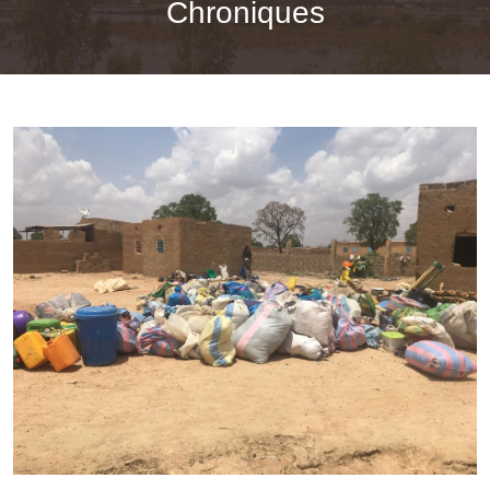
Chroniques