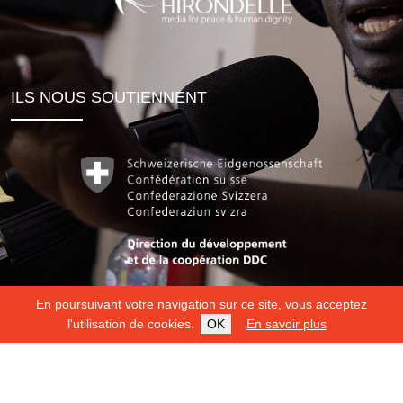
ILS NOUS SOUTIENNENT
En poursuivant votre navigation sur ce site, vous acceptez
l'utilisation de cookies.
OK
En savoir plus