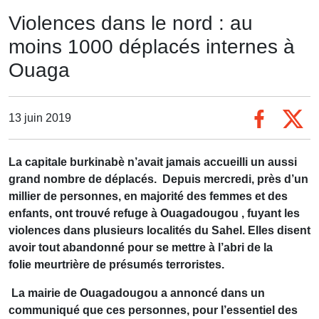
Violences dans le nord : au
moins 1000 déplacés internes à
Ouaga
13 juin 2019
La capitale burkinabè n’avait jamais accueilli un aussi
grand nombre de déplacés. Depuis mercredi, p
rès d’un
millier de personnes, en majorité des femmes et des
enfants, ont trouvé refuge à Ouagadougou , fuyant les
violences dans plusieurs localités du Sahel. Elles disent
avoir tout abandonné pour se mettre à l’abri de la
folie meurtrière de présumés terroristes.
La mairie de Ouagadougou a annoncé dans un
communiqué que ces personnes, pour l’essentiel des