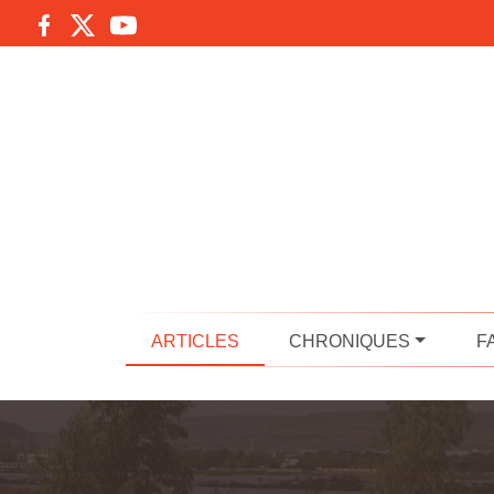
ARTICLES
CHRONIQUES
F