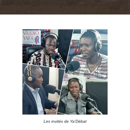
Les invités de Ya'Débat