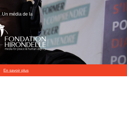
Un média de la
En savoir plus