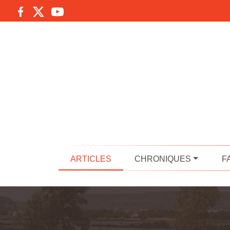
ARTICLES
CHRONIQUES
F