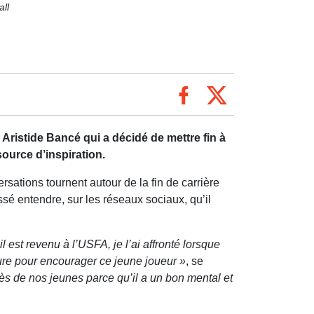
all
 Aristide Bancé qui a décidé de mettre fin à
source d’inspiration.
rsations tournent autour de la fin de carrière
ssé entendre, sur les réseaux sociaux, qu’il
il est revenu à l’USFA, je l’ai affronté lorsque
ssure pour encourager ce jeune joueur »
, se
rès de nos jeunes parce qu’il a un bon mental et