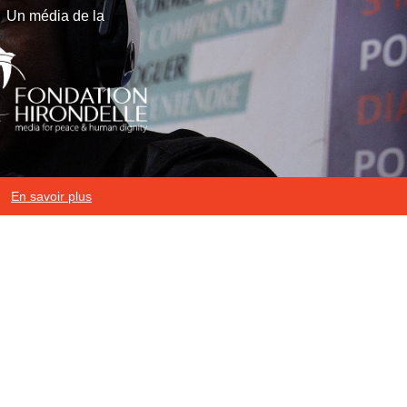
Un média de la
En savoir plus