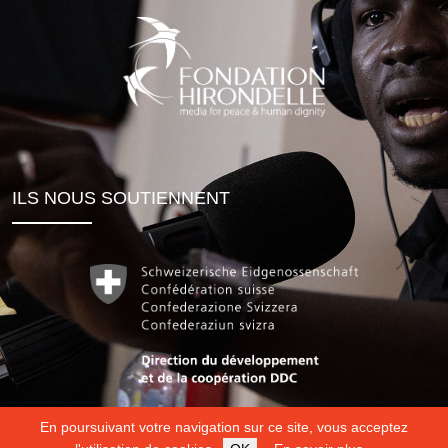
ILS NOUS SOUTIENNENT
En poursuivant votre navigation sur ce site, vous acceptez