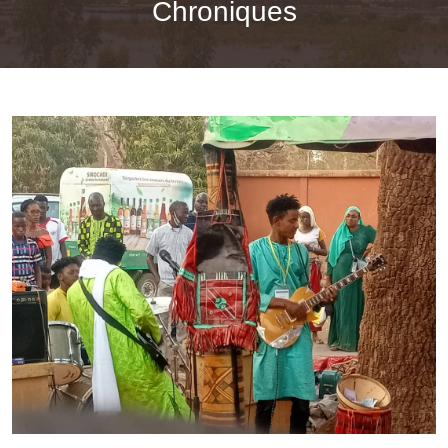
Chroniques