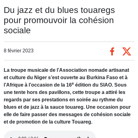
Du jazz et du blues touaregs
pour promouvoir la cohésion
sociale
8 février 2023
La troupe musicale de l’Association nomade artisanat
et culture du Niger s’est ouverte au Burkina Faso et à
e
l’Afrique à l’occasion de la 16
édition du SIAO. Sous
une tente hors des pavillons, cette troupe a attiré les
regards par ses prestations en soirée au rythme du
blues et de jazz à la sauce touareg. Une occasion pour
elle de faire passer des messages de cohésion sociale
et de promotion de la culture Touareg.