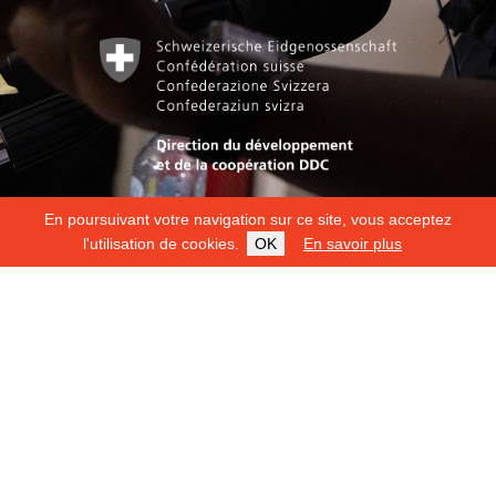
En poursuivant votre navigation sur ce site, vous acceptez
l'utilisation de cookies.
OK
En savoir plus