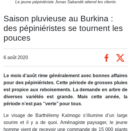
Le jeune pépiniériste Jonas Sakandé attend les clients
Saison pluvieuse au Burkina :
des pépiniéristes se tournent les
pouces
6 août 2020
Le mois d’août rime généralement avec bonnes affaires
pour des pépiniéristes. Cette période de grosses pluies
est propice aux reboisements. La demande en arbre de
diverses variétés est grande. Mais cette année, la
période n’est pas ‘’verte’’ pour tous
.
Le visage de Barthélemy Kalmogo s’illumine d’un large
sourire et il y a de quoi. Aménagiste paysager, le jeune
homme vient de recevoir une commande de 15 000 plants