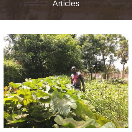
Articles