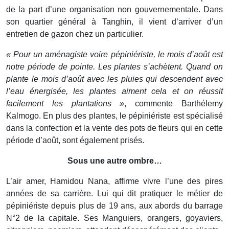
de la part d’une organisation non gouvernementale. Dans
son quartier général à Tanghin, il vient d’arriver d’un
entretien de gazon chez un particulier.
« Pour un aménagiste voire pépiniériste, le mois d’août est
notre période de pointe. Les plantes s’achètent. Quand on
plante le mois d’août avec les pluies qui descendent avec
l’eau énergisée, les plantes aiment cela et on réussit
facilement les plantations »
, commente Barthélemy
Kalmogo. En plus des plantes, le pépiniériste est spécialisé
dans la confection et la vente des pots de fleurs qui en cette
période d’août, sont également prisés.
Sous une autre ombre…
L’air amer, Hamidou Nana, affirme vivre l’une des pires
années de sa carrière. Lui qui dit pratiquer le métier de
pépiniériste depuis plus de 19 ans, aux abords du barrage
N°2 de la capitale. Ses Manguiers, orangers, goyaviers,