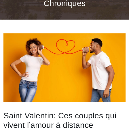
Chroniques
Saint Valentin: Ces couples qui
vivent l’amour à distance