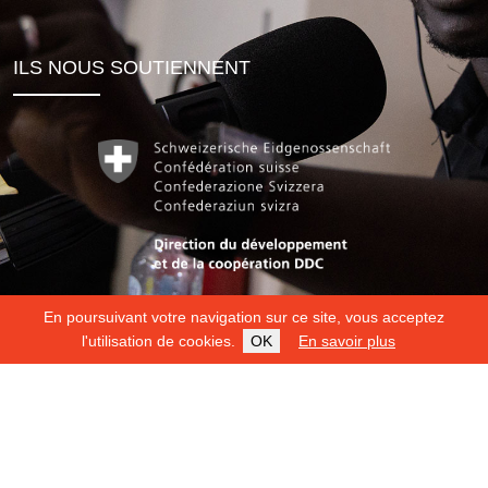
ILS NOUS SOUTIENNENT
En poursuivant votre navigation sur ce site, vous acceptez
l'utilisation de cookies.
OK
En savoir plus