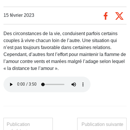
15 février 2023
Des circonstances de la vie, conduisent parfois certains
couples à vivre chacun loin de l’autre. Une situation qui
n’est pas toujours favorable dans certaines relations.
Cependant, d’autres font l’effort pour maintenir la flamme de
l’amour contre vents et marées malgré l’adage selon lequel
« la distance tue l’amour ».
Publication
Publication suivante