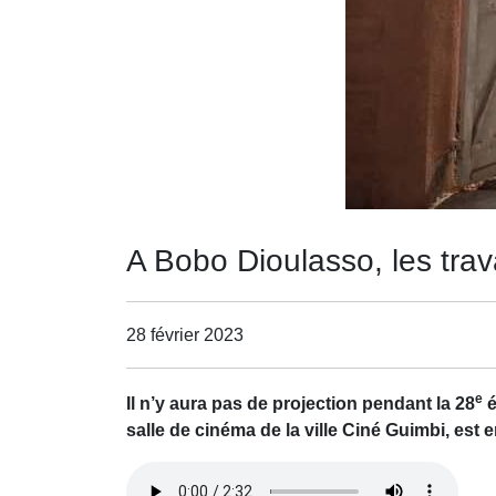
A Bobo Dioulasso, les tra
28 février 2023
e
Il n’y aura pas de projection pendant la 28
é
salle de cinéma de la ville Ciné Guimbi, est e