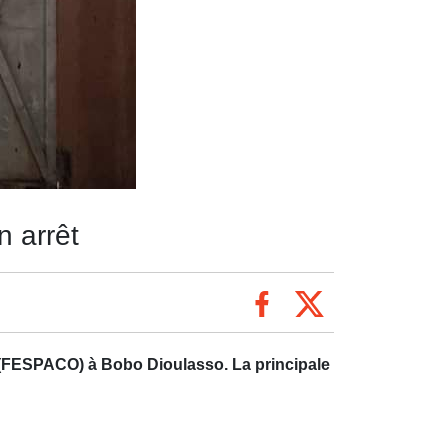
n arrêt
(FESPACO) à Bobo Dioulasso. La principale