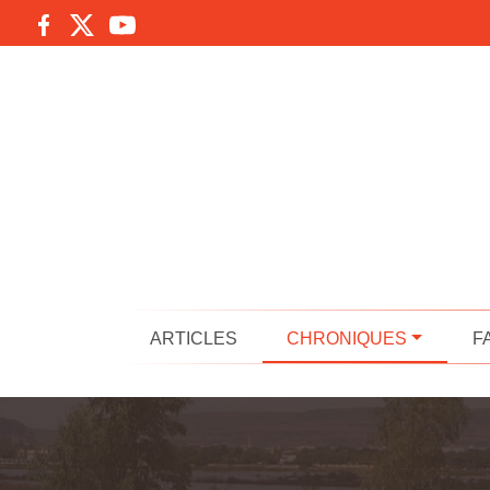
ARTICLES
CHRONIQUES
F