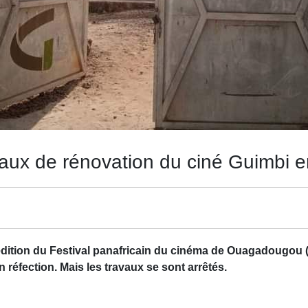
vaux de rénovation du ciné Guimbi e
dition du Festival panafricain du cinéma de Ouagadougou 
n réfection. Mais les travaux se sont arrêtés.