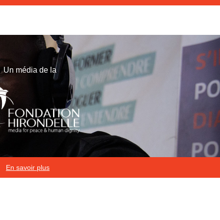
Un média de la
En savoir plus