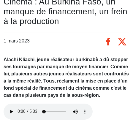
Cinéma : Au Burkina Faso, un
manque de financement, un frein
à la production
1 mars 2023
Alachi Kliachi, jeune réalisateur burkinabè a dû stopper
ses tournages par manque de moyen financier. Comme
lui, plusieurs autres jeunes réalisateurs sont confrontés
à la même réalité. Tous, réclament la mise en place d’un
fond spécial de financement du cinéma comme c’est le
cas dans plusieurs pays de la sous-région.