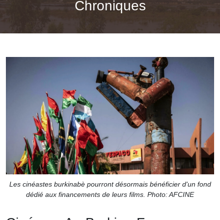
Chroniques
Les cinéastes burkinabè pourront désormais bénéficier d'un fond
dédié aux financements de leurs films. Photo: AFCINE