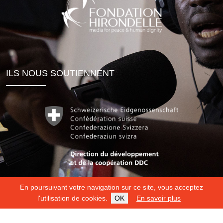
ILS NOUS SOUTIENNENT
En poursuivant votre navigation sur ce site, vous acceptez
l'utilisation de cookies.
OK
En savoir plus