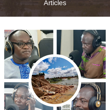
Articles