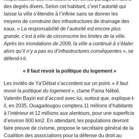
des degrés divers. Selon cet habitant, c’est l’autorité qui
laisse la ville s’étendre à l’infinie sans se donner les
moyens de construire des infrastructures de drainage des
eaux. «
La responsabilité de l’autorité est encore plus
grande, c’est à elle de circonscrire les limites de la ville.
Après les inondations de 2009, la ville a continué à s’étaler
alors qu’il n’y a pas eu d’infrastructures conséquentes
», se
défend-t-il.
« Il faut revoir la politique du logement »
Les invités de Ya’Débat s’accordent sur un point. «
Il faut
revoir la politique du logement
», clame Pama Nébié.
Valentin Bayiri est d’accord avec lui, surtout que, explique-t-
il, en 2035, Ouagadougou comptera 11 millions d’habitants
à l’intérieur et 12 millions aux alentours, pour une superficie
d’environ 600 km2. En attendant, les populations devront
faire preuve de civisme, propose le secrétaire général de la
Coalition des associations pour la défense du droit au