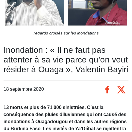
regards croisés sur les inondations
Inondation : « Il ne faut pas
attenter à sa vie parce qu’on veut
résider à Ouaga », Valentin Bayiri
18 septembre 2020
13 morts et plus de 71 000 sinistrées. C’est la
conséquence des pluies diluviennes qui ont causé des
inondations à Ouagadougou et dans les autres régions
du Burkina Faso. Les invités de Ya’Débat se rejettent la