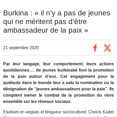
Burkina : « il n’y a pas de jeunes
qui ne méritent pas d’être
ambassadeur de la paix »
21 septembre 2020
Par leur langage, leur comportement, leurs actions
quotidiennes…. de jeunes burkinabè font la promotion
de la paix autour d’eux. Cet engagement pour la
quiétude dans le monde leur a valu la nomination ou la
désignation de ‘’jeunes ambassadeurs pour la paix’’. Ils
comptent mener le combat de la promotion du vivre
ensemble sur les réseaux sociaux.
Etudiant en anglais et blogueur socioculturel, Cheick Kader