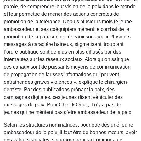
parole, de comprendre leur vision de la paix dans le monde
et leur permettre de mener des actions concrètes de
promotion de la tolérance. Depuis plusieurs mois le jeune
ambassadeur et ses coéquipiers mènent le combat de la
promotion de la paix sur les réseaux sociaux. « Plusieurs
messages à caractère haineux, stigmatisant, troublant
l’ordre publique sont de plus en plus diffusés par des
internautes sur les réseaux sociaux. Alors qu’on sait que
ces canaux sont de puissants moyens de communication
de propagation de fausses informations qui peuvent
entrainer des graves violences », explique le chirurgien-
dentiste. Par des publications prônant la paix, des
campagnes digitales, ces jeunes disent véhiculer des
messages de paix. Pour Cheick Omar, il n’y a pas de
jeunes qui ne méritent pas d’être ambassadeur de la paix.
Selon les structures nominatrices, pour être désigné jeune
ambassadeur de la paix, il faut être de bonnes mœurs, avoir
des valeurs sociales, s’engager pour sa communauté,