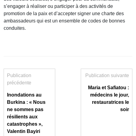
s’engager à réaliser ou participer à des activités de
promotion de la paix et d’accepter signer une charte des
ambassadeurs qui est un ensemble de codes de bonnes
conduites.
Publication
Publication suivante
précédente
Maria et Safiatou :
Inondations au
médecins le jour,
Burkina : « Nous
restauratrices le
ne sommes pas
soir
résilients aux
catastrophes »,
Valentin Bayiri