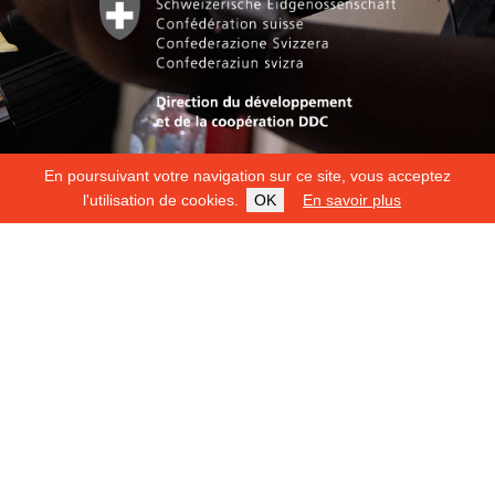
En poursuivant votre navigation sur ce site, vous acceptez
l'utilisation de cookies.
OK
En savoir plus