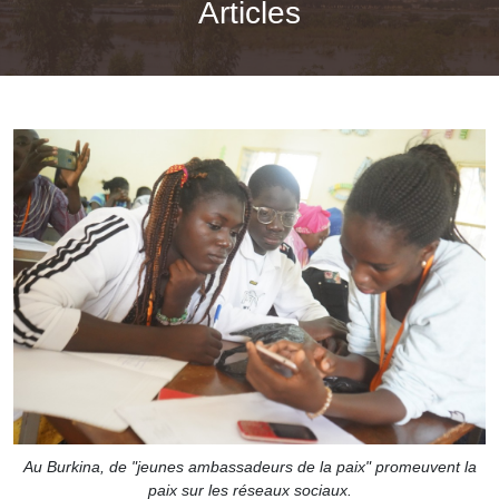
Articles
Au Burkina, de "jeunes ambassadeurs de la paix" promeuvent la
paix sur les réseaux sociaux.