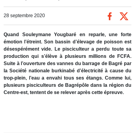
28 septembre 2020
Quand Souleymane Yougbaré en reparle, une forte
émotion l’étreint. Son bassin d’élevage de poisson est
désespérément vide. Le pisciculteur a perdu toute sa
production qui s’élève à plusieurs millions de FCFA.
Suite à l’ouverture des vannes du barrage de Bagré par
la Société nationale burkinabé d’électricité à cause du
trop-plein, l’eau a envahi tous ses étangs. Comme lui,
plusieurs pisciculteurs de Bagrépôle dans la région du
Centre-est, tentent de se relever après cette épreuve.