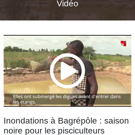
Vidéo
Inondations à Bagrépôle : saison
noire pour les pisciculteurs