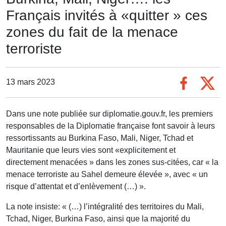
Français invités à «quitter » ces
zones du fait de la menace
terroriste
13 mars 2023
Dans une note publiée sur diplomatie.gouv.fr, les premiers
responsables de la Diplomatie française font savoir à leurs
ressortissants au Burkina Faso, Mali, Niger, Tchad et
Mauritanie que leurs vies sont «explicitement et
directement menacées » dans les zones sus-citées, car « la
menace terroriste au Sahel demeure élevée », avec « un
risque d’attentat et d’enlèvement (…) ».
La note insiste: « (…) l’intégralité des territoires du Mali,
Tchad, Niger, Burkina Faso, ainsi que la majorité du