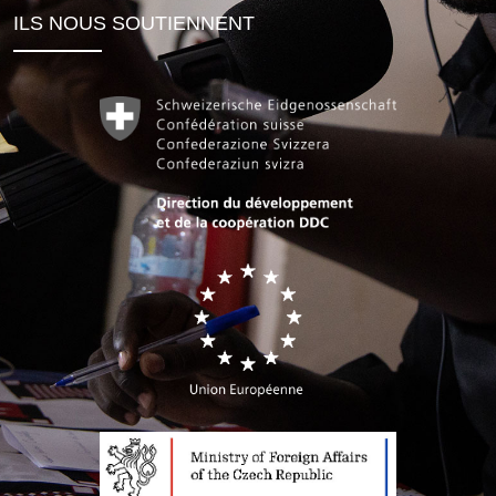
ILS NOUS SOUTIENNENT