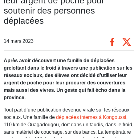
leur argent de poche pour
soutenir des personnes
déplacées
14 mars 2023
Après avoir découvert une famille de déplacées
grelottant dans le froid à travers une publication sur les
réseaux sociaux, des élèves ont décidé d’utiliser leur
argent de poche pour leur procurer des couvertures
mais aussi des vivres. Un geste qui fait écho dans la
province.
Tout part d’une publication devenue virale sur les réseaux
sociaux. Une famille de
déplacées internes à Kongoussi,
110 km de Ouagadougou, dort dans un taudis, dans le froid,
sans matériel de couchage, sur des bancs. La température
e