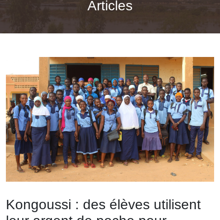
Articles
Kongoussi : des élèves utilisent