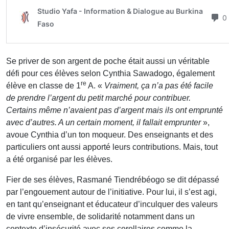
Se priver de son argent de poche était aussi un véritable
défi pour ces élèves selon Cynthia Sawadogo, également
re
élève en classe de 1
A. «
Vraiment, ça n’a pas été facile
de prendre l’argent du petit marché pour contribuer.
Certains même n’avaient pas d’argent mais ils ont emprunté
avec d’autres. A un certain moment, il fallait emprunter
»,
avoue Cynthia d’un ton moqueur. Des enseignants et des
particuliers ont aussi apporté leurs contributions. Mais, tout
a été organisé par les élèves.
Fier de ses élèves, Rasmané Tiendrébéogo se dit dépassé
par l’engouement autour de l’initiative. Pour lui, il s’est agi,
en tant qu’enseignant et éducateur d’inculquer des valeurs
de vivre ensemble, de solidarité notamment dans un
contexte d’insécurité avec ses corollaires comme la