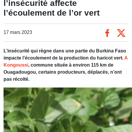
l’insécurité affecte
l’écoulement de l’or vert
17 mars 2023
L’insécurité qui règne dans une partie du Burkina Faso
impacte l’écoulement de la production du haricot vert.
A
Kongoussi
, commune située à environ 115 km de
Ouagadougou, certains producteurs, déplacés, n’ont
pas récolté.