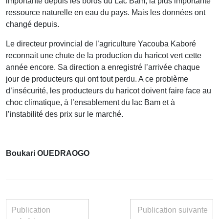
importante depuis les bords du Lac Bam, la plus importante
ressource naturelle en eau du pays. Mais les données ont
changé depuis.
Le directeur provincial de l’agriculture Yacouba Kaboré
reconnait une chute de la production du haricot vert cette
année encore. Sa direction a enregistré l’arrivée chaque
jour de producteurs qui ont tout perdu. A ce problème
d’insécurité, les producteurs du haricot doivent faire face au
choc climatique, à l’ensablement du lac Bam et à
l’instabilité des prix sur le marché.
Boukari OUEDRAOGO
Publication
Publication suivante