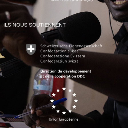
ILS NOUS SOUTIENNENT