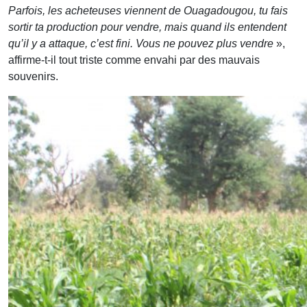
Parfois, les acheteuses viennent de Ouagadougou, tu fais
sortir ta production pour vendre, mais quand ils entendent
qu’il y a attaque, c’est fini. Vous ne pouvez plus vendre
»,
affirme-t-il tout triste comme envahi par des mauvais
souvenirs.