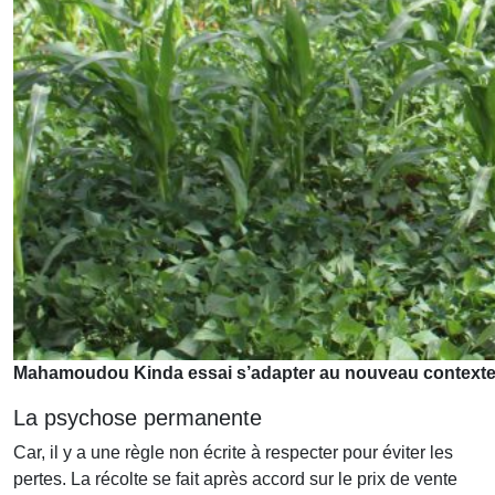
Mahamoudou Kinda essai s’adapter au nouveau contexte li
La psychose permanente
Car, il y a une règle non écrite à respecter pour éviter les
pertes. La récolte se fait après accord sur le prix de vente