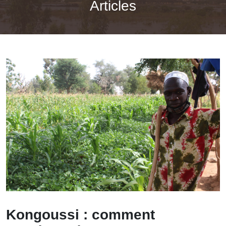
Articles
Kongoussi : comment