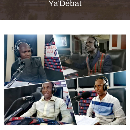
Ya'Débat