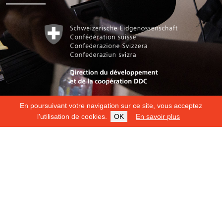
En poursuivant votre navigation sur ce site, vous acceptez
l'utilisation de cookies.
OK
En savoir plus