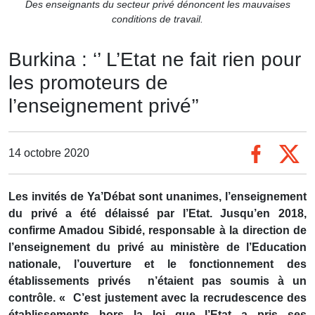
Des enseignants du secteur privé dénoncent les mauvaises
conditions de travail.
Burkina : ‘’ L’Etat ne fait rien pour
les promoteurs de
l’enseignement privé’’
14 octobre 2020
Les invités de Ya’Débat sont unanimes, l’enseignement
du privé a été délaissé par l’Etat. Jusqu’en 2018,
confirme Amadou Sibidé, responsable à la direction de
l’enseignement du privé au ministère de l’Education
nationale, l’ouverture et le fonctionnement des
établissements privés n’étaient pas soumis à un
contrôle. « C’est justement avec la recrudescence des
établissements hors la loi que l’Etat a pris ses