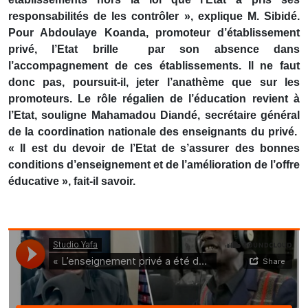
responsabilités de les contrôler », explique M. Sibidé.
Pour Abdoulaye Koanda, promoteur d’établissement
privé, l’Etat brille par son absence dans
l’accompagnement de ces établissements. Il ne faut
donc pas, poursuit-il, jeter l’anathème que sur les
promoteurs. Le rôle régalien de l’éducation revient à
l’Etat, souligne Mahamadou Diandé, secrétaire général
de la coordination nationale des enseignants du privé.
« Il est du devoir de l’Etat de s’assurer des bonnes
conditions d’enseignement et de l’amélioration de l’offre
éducative », fait-il savoir.