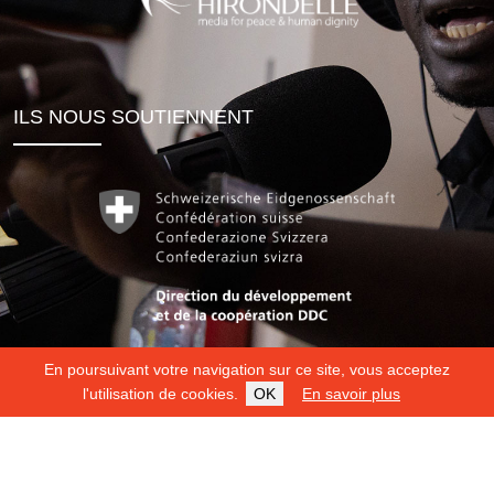
ILS NOUS SOUTIENNENT
En poursuivant votre navigation sur ce site, vous acceptez
l'utilisation de cookies.
OK
En savoir plus