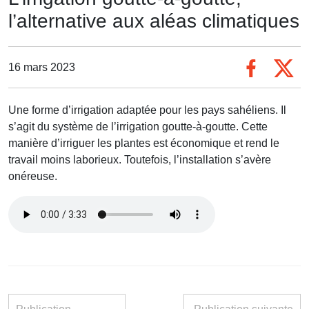
l’alternative aux aléas climatiques
16 mars 2023
Une forme d’irrigation adaptée pour les pays sahéliens. Il
s’agit du système de l’irrigation goutte-à-goutte. Cette
manière d’irriguer les plantes est économique et rend le
travail moins laborieux. Toutefois, l’installation s’avère
onéreuse.