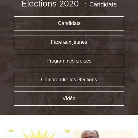
Élections 2020
Candidats
Candidats
Face aux jeunes
Programmes croisés
Comprendre les élections
Vidéo