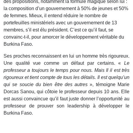
des propositions, notamment la formule magique selon lui :
la composition d’un gouvernement à 50% de jeunes et 50%
de femmes. Mieux, il entend réduire le nombre de
portefeuilles ministériels avec un gouvernement de 13
membres, s’il est élu président. C’est ce qu’il faut, se
convainc-t-il, pour amorcer le développement véritable du
Burkina Faso.
Ses proches reconnaissent en lui un homme très rigoureux.
Une qualité vue comme un défaut par certains. «
Le
professeur a toujours le temps pour nous. Mais Il il est très
rigoureux et tient compte de tous les détails. Il est quelqu’un
qui se soucie du bien être des autres
», témoigne Marie
Dorcas Sanou, qui côtoie le professeur depuis 10 ans. Elle
est aussi convaincue qu’il faut juste donner l’opportunité au
professeur de prouver son leadership à développer le
Burkina Faso.