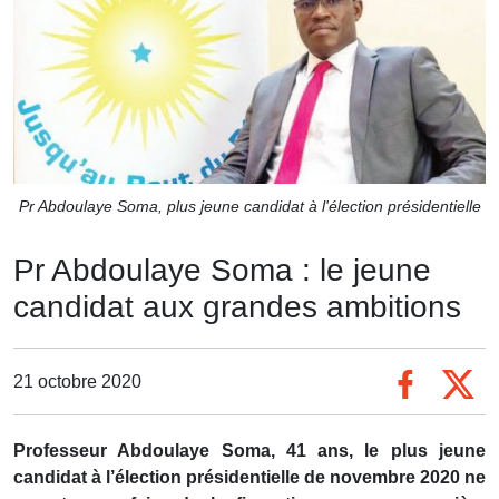
Pr Abdoulaye Soma, plus jeune candidat à l'élection présidentielle
Pr Abdoulaye Soma : le jeune
candidat aux grandes ambitions
21 octobre 2020
Professeur Abdoulaye Soma, 41 ans, le plus jeune
candidat à l’élection présidentielle de novembre 2020 ne