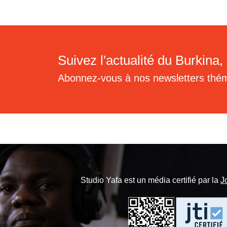
Suivez l'actualité du Burkina, 
Abonnez-vous à nos newsletters thé
Studio Yafa est un média certifié par la
J