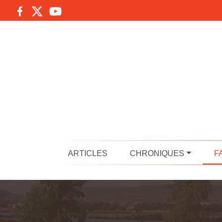
ARTICLES
CHRONIQUES
F