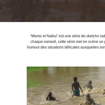
“Momo et Nafou” est une série de sketchs rad
chaque samedi, cette série met en scène un
humour des situations délicates auxquelles sont