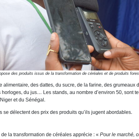
pose des produits issus de la transformation de céréales et de produits fores
ile alimentaire, des dattes, du sucre, de la farine, des grumeaux d
des horloges, du jus… Les stands, au nombre d’environ 50, sont 
Niger et du Sénégal.
ts se délectent des prix des produits qu’ils jugent abordables.
de la transformation de céréales apprécie : «
Pour le marché, o