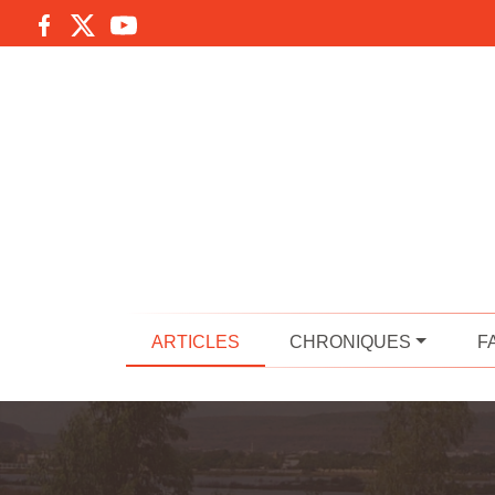
ARTICLES
CHRONIQUES
F