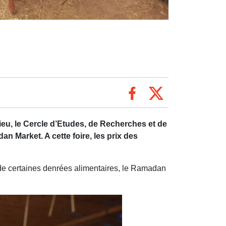
ieu, le Cercle d’Etudes, de Recherches et de
n Market. A cette foire, les prix des
de certaines denrées alimentaires, le Ramadan