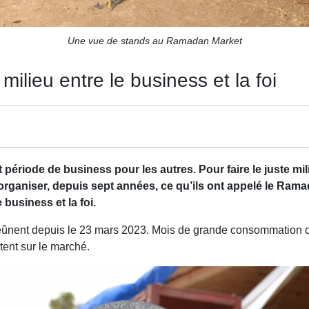
Une vue de stands au Ramadan Market
ilieu entre le business et la foi
ériode de business pour les autres. Pour faire le juste mil
rganiser, depuis sept années, ce qu’ils ont appelé le Ramada
 business et la foi.
jeûnent depuis le 23 mars 2023. Mois de grande consommation 
tent sur le marché.