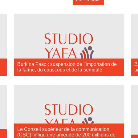
Burkina Faso : suspension de l'importation de
B
la farine, du couscous et de la semoule
u
Le Conseil supérieur de la communication
(CSC) inflige une amende de 200 millions de