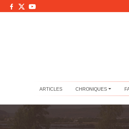
ARTICLES
CHRONIQUES
F