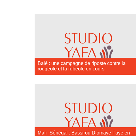
Balé : une campagne de riposte contre la
rougeole et la rubéole en cours
Mali–Sénégal : Bassirou Diomaye Faye en