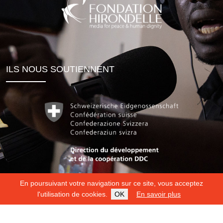
ILS NOUS SOUTIENNENT
En poursuivant votre navigation sur ce site, vous acceptez
l'utilisation de cookies.
OK
En savoir plus