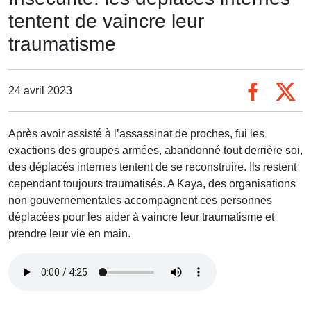
tentent de vaincre leur
traumatisme
24 avril 2023
Après avoir assisté à l’assassinat de proches, fui les
exactions des groupes armées, abandonné tout derrière soi,
des déplacés internes tentent de se reconstruire. Ils restent
cependant toujours traumatisés. A Kaya, des organisations
non gouvernementales accompagnent ces personnes
déplacées pour les aider à vaincre leur traumatisme et
prendre leur vie en main.