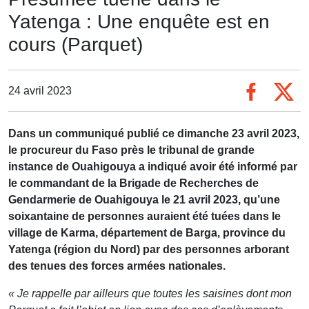
Yatenga : Une enquête est en
cours (Parquet)
24 avril 2023
Dans un communiqué publié ce dimanche 23 avril 2023,
le procureur du Faso près le tribunal de grande
instance de Ouahigouya a indiqué avoir été informé par
le commandant de la Brigade de Recherches de
Gendarmerie de Ouahigouya le 21 avril 2023, qu’une
soixantaine de personnes auraient été tuées dans le
village de Karma, département de Barga, province du
Yatenga (région du Nord) par des personnes arborant
des tenues des forces armées nationales.
« Je rappelle par ailleurs que toutes les saisines dont mon