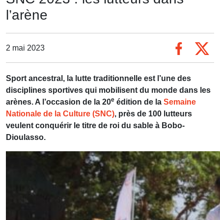
l’arène
2 mai 2023
Sport ancestral, la lutte traditionnelle est l’une des
disciplines sportives qui mobilisent du monde dans les
e
arènes. A l’occasion de la 20
édition de la
Semaine
Nationale de la Culture (SNC)
, près de 100 lutteurs
veulent conquérir le titre de roi du sable à Bobo-
Dioulasso.