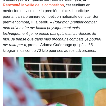
Rencontré la veille de la compétition
, cet étudiant en
médecine ne vise que la première place. Il participe
pourtant à sa première compétition nationale de lutte. Son
premier combat, il l’a perdu. «
Pour mon premier combat,
mon adversaire me battait physiquement mais
techniquement, je ne pense pas qu’il était au-dessus de
moi. Je pense que dans mes prochains combats, je pourrai
me rattraper
», promet Adama Ouédraogo qui pèse 65
kilogrammes contre 70 kilo pour ses autres adversaires.