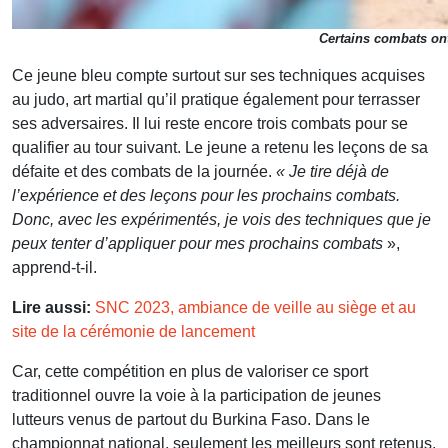
Certains combats ont
Ce jeune bleu compte surtout sur ses techniques acquises
au judo, art martial qu’il pratique également pour terrasser
ses adversaires. Il lui reste encore trois combats pour se
qualifier au tour suivant. Le jeune a retenu les leçons de sa
défaite et des combats de la journée.
« Je tire déjà de
l’expérience et des leçons pour les prochains combats.
Donc, avec les expérimentés, je vois des techniques que je
peux tenter d’appliquer pour mes prochains combats
»,
apprend-t-il.
Lire aussi:
SNC 2023, ambiance de veille au siège et au
site de la cérémonie de lancement
Car, cette compétition en plus de valoriser ce sport
traditionnel ouvre la voie à la participation de jeunes
lutteurs venus de partout du Burkina Faso. Dans le
championnat national, seulement les meilleurs sont retenus.