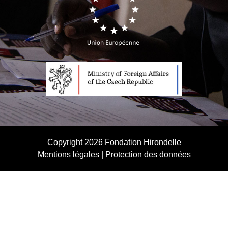
Copyright 2026
Fondation Hirondelle
Mentions légales
|
Protection des données