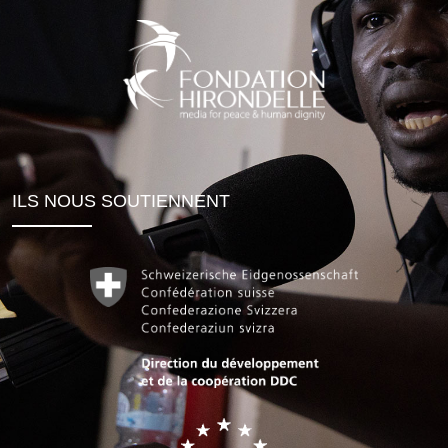
ILS NOUS SOUTIENNENT