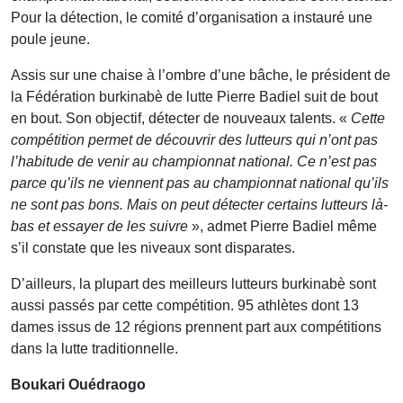
Pour la détection, le comité d’organisation a instauré une
poule jeune.
Assis sur une chaise à l’ombre d’une bâche, le président de
la Fédération burkinabè de lutte Pierre Badiel suit de bout
en bout. Son objectif, détecter de nouveaux talents. «
Cette
compétition permet de découvrir des lutteurs qui n’ont pas
l’habitude de venir au championnat national. Ce n’est pas
parce qu’ils ne viennent pas au championnat national qu’ils
ne sont pas bons. Mais on peut détecter certains lutteurs là-
bas et essayer de les suivre
», admet Pierre Badiel même
s’il constate que les niveaux sont disparates.
D’ailleurs, la plupart des meilleurs lutteurs burkinabè sont
aussi passés par cette compétition. 95 athlètes dont 13
dames issus de 12 régions prennent part aux compétitions
dans la lutte traditionnelle.
Boukari Ouédraogo