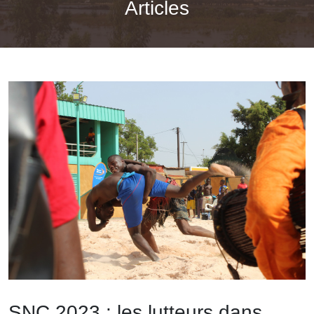
Articles
SNC 2023 : les lutteurs dans