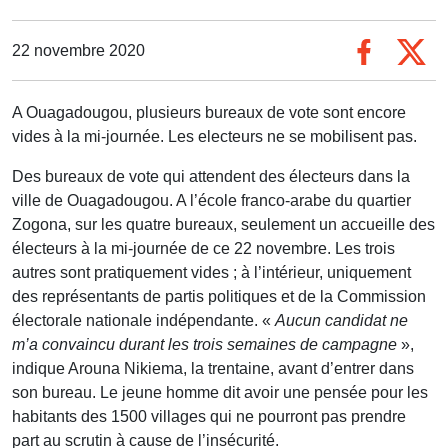
22 novembre 2020
A Ouagadougou, plusieurs bureaux de vote sont encore
vides à la mi-journée. Les electeurs ne se mobilisent pas.
Des bureaux de vote qui attendent des électeurs dans la
ville de Ouagadougou. A l’école franco-arabe du quartier
Zogona, sur les quatre bureaux, seulement un accueille des
électeurs à la mi-journée de ce 22 novembre. Les trois
autres sont pratiquement vides ; à l’intérieur, uniquement
des représentants de partis politiques et de la Commission
électorale nationale indépendante. «
Aucun candidat ne
m’a convaincu durant les trois semaines de campagne
»,
indique Arouna Nikiema, la trentaine, avant d’entrer dans
son bureau. Le jeune homme dit avoir une pensée pour les
habitants des 1500 villages qui ne pourront pas prendre
part au scrutin à cause de l’insécurité.