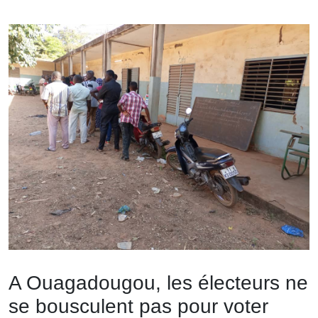
A Ouagadougou, les électeurs ne
se bousculent pas pour voter