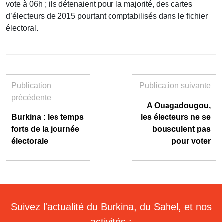
vote à 06h ; ils détenaient pour la majorité, des cartes
d’électeurs de 2015 pourtant comptabilisés dans le fichier
électoral.
Publication
Publication suivante
précédente
A Ouagadougou,
Burkina : les temps
les électeurs ne se
forts de la journée
bousculent pas
électorale
pour voter
Suivez l'actualité du Burkina, du Sahel, et nos
activités :