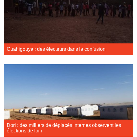
Ouahigouya : des électeurs dans la confusion
Dori : des milliers de déplacés internes observent les
élections de loin