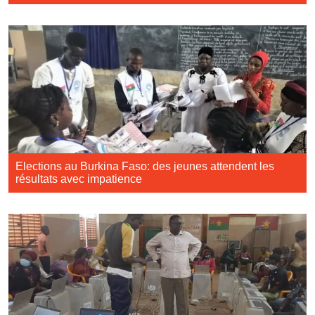
Elections au Burkina Faso: des jeunes attendent les
résultats avec impatience