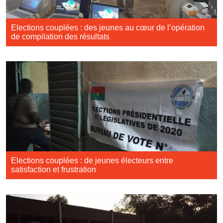
Elections couplées : des jeunes au cœur de l’opération
de compilation des résultats
Elections couplées : de jeunes électeurs entre
satisfaction et frustration