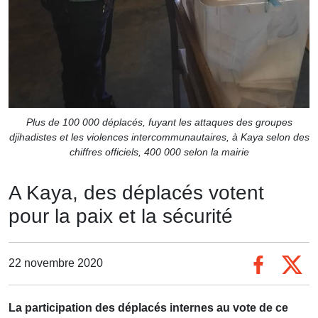
Plus de 100 000 déplacés, fuyant les attaques des groupes
djihadistes et les violences intercommunautaires, à Kaya selon des
chiffres officiels, 400 000 selon la mairie
A Kaya, des déplacés votent
pour la paix et la sécurité
22 novembre 2020
La participation des déplacés internes au vote de ce