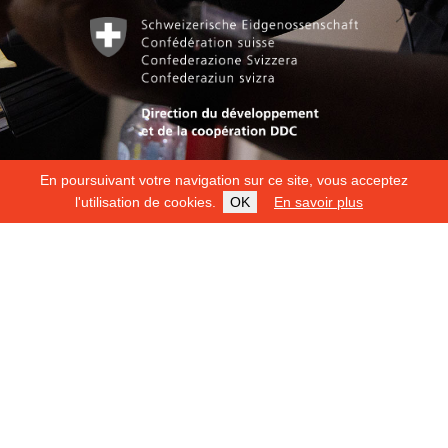
En poursuivant votre navigation sur ce site, vous acceptez
l'utilisation de cookies.
OK
En savoir plus