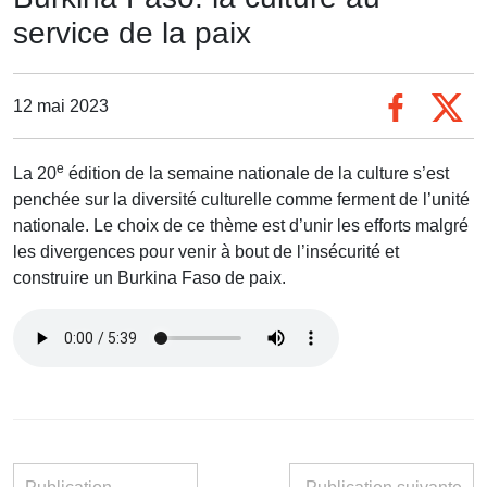
service de la paix
12 mai 2023
e
La 20
édition de la semaine nationale de la culture s’est
penchée sur la diversité culturelle comme ferment de l’unité
nationale. Le choix de ce thème est d’unir les efforts malgré
les divergences pour venir à bout de l’insécurité et
construire un Burkina Faso de paix.