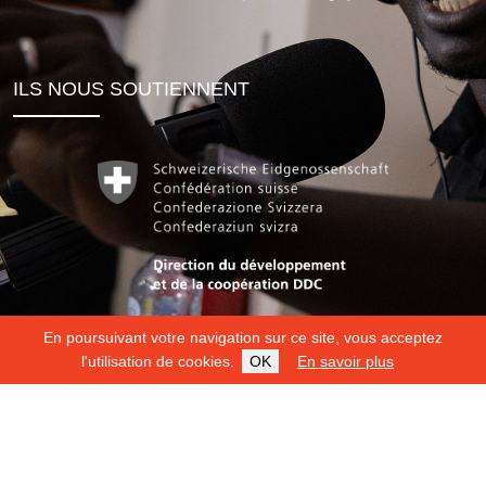
ILS NOUS SOUTIENNENT
En poursuivant votre navigation sur ce site, vous acceptez
l'utilisation de cookies.
OK
En savoir plus