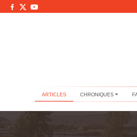
ARTICLES
CHRONIQUES
F