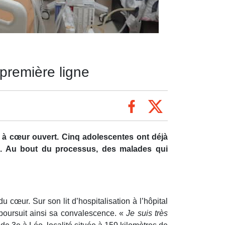
première ligne
e à cœur ouvert. Cinq adolescentes ont déjà
ou. Au bout du processus, des malades qui
cœur. Sur son lit d’hospitalisation à l’hôpital
 poursuit ainsi sa convalescence. «
Je suis très