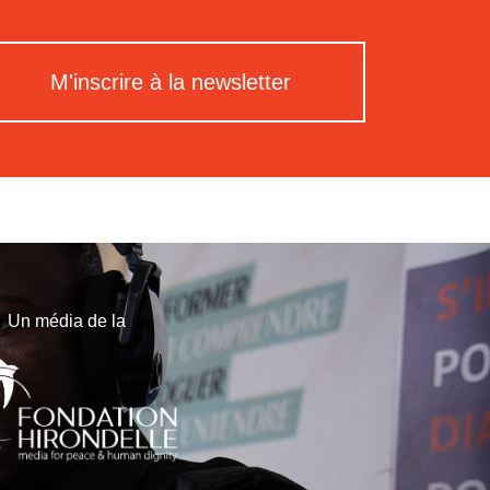
M'inscrire à la newsletter
Un média de la