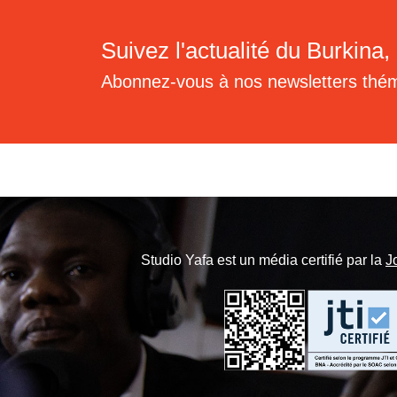
Suivez l'actualité du Burkina, 
Abonnez-vous à nos newsletters thé
Studio Yafa est un média certifié par la
J