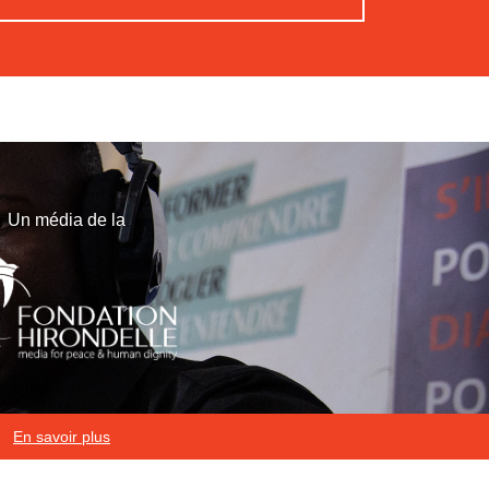
Un média de la
En savoir plus