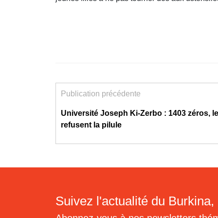
Publication précédente
Université Joseph Ki-Zerbo : 1403 zéros, l
refusent la pilule
Suivez l'actualité du Burkina, 