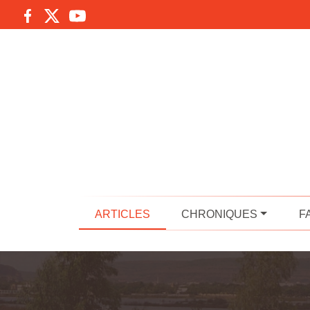
ARTICLES
CHRONIQUES
F