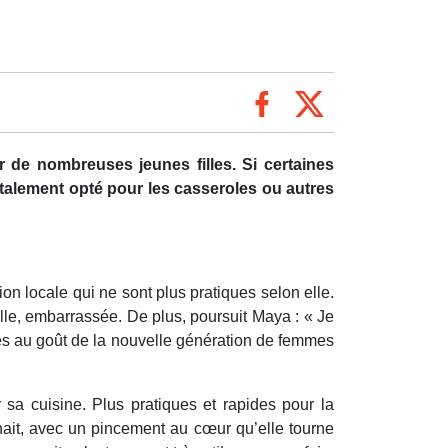
r de nombreuses jeunes filles. Si certaines
totalement opté pour les casseroles ou autres
on locale qui ne sont plus pratiques selon elle.
elle, embarrassée. De plus, poursuit Maya : « Je
ites au goût de la nouvelle génération de femmes
sa cuisine. Plus pratiques et rapides pour la
nait, avec un pincement au cœur qu’elle tourne