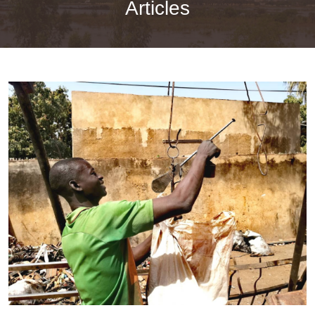
Articles