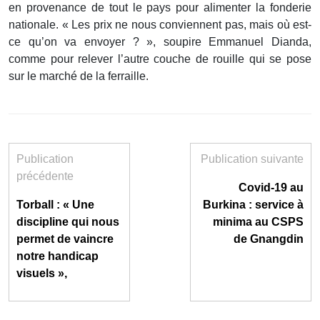
en provenance de tout le pays pour alimenter la fonderie
nationale. « Les prix ne nous conviennent pas, mais où est-
ce qu’on va envoyer ? », soupire Emmanuel Dianda,
comme pour relever l’autre couche de rouille qui se pose
sur le marché de la ferraille.
Publication
Publication suivante
précédente
Covid-19 au
Torball : « Une
Burkina : service à
discipline qui nous
minima au CSPS
permet de vaincre
de Gnangdin
notre handicap
visuels »,