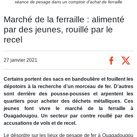
séance de pesage dans un comptoir d'achat de ferraille
Marché de la ferraille : alimenté
par des jeunes, rouillé par le
recel
27 janvier 2021
Certains portent des sacs en bandoulière et fouillent les
dépotoirs à la recherche d’un morceau de fer. D’autres
sont derrière des pousse-pousses et arpentent les
quartiers pour acheter des déchets métalliques. Ces
jeunes font vivre le marché de la ferraille à
Ouagadougou. Un secteur par contre rouillé par des
accusations de vols et de recel.
Le désordre sur les lieux de pesage de fer à Ouagadougou