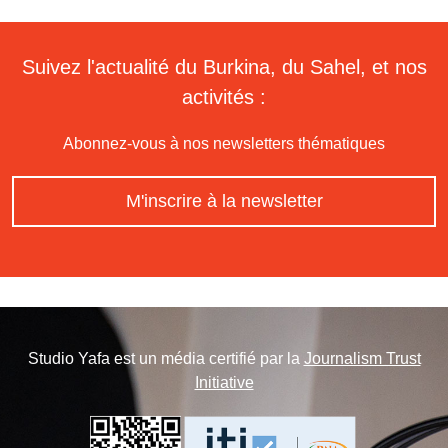
Suivez l'actualité du Burkina, du Sahel, et nos
activités :
Abonnez-vous à nos newsletters thématiques
M'inscrire à la newsletter
Studio Yafa est un média certifié par la
Journalism Trust
Initiative