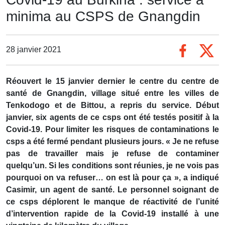
minima au CSPS de Gnangdin
28 janvier 2021
Réouvert le 15 janvier dernier le centre du centre de
santé de Gnangdin, village situé entre les villes de
Tenkodogo et de Bittou, a repris du service. Début
janvier, six agents de ce csps ont été testés positif à la
Covid-19. Pour limiter les risques de contaminations le
csps a été fermé pendant plusieurs jours. « Je ne refuse
pas de travailler mais je refuse de contaminer
quelqu’un. Si les conditions sont réunies, je ne vois pas
pourquoi on va refuser… on est là pour ça », a indiqué
Casimir, un agent de santé. Le personnel soignant de
ce csps déplorent le manque de réactivité de l’unité
d’intervention rapide de la Covid-19 installé à une