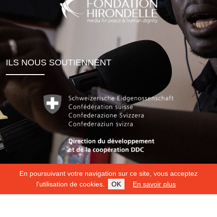
ILS NOUS SOUTIENNENT
En poursuivant votre navigation sur ce site, vous acceptez
l'utilisation de cookies.
OK
En savoir plus