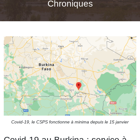
Chroniques
Covid-19, le CSPS fonctionne à minima depuis le 15 janvier
Covid-19 au Burkina : service à