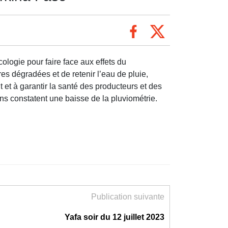
logie pour faire face aux effets du
s dégradées et de retenir l’eau de pluie,
et à garantir la santé des producteurs et des
s constatent une baisse de la pluviométrie.
Publication suivante
Yafa soir du 12 juillet 2023