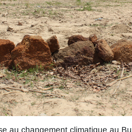
nse au changement climatique au Bu