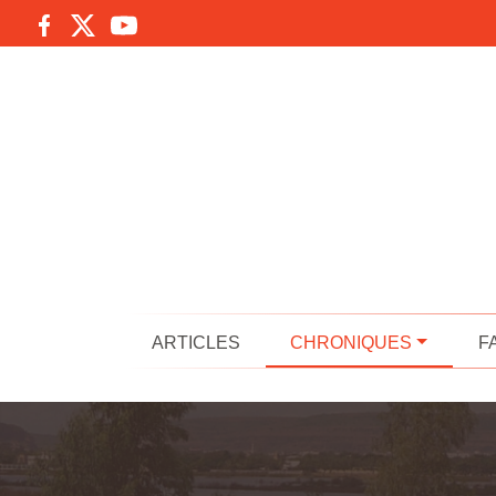
ARTICLES
CHRONIQUES
F