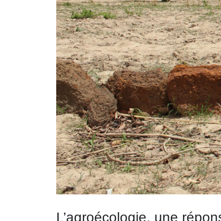
L’agroécologie, une répo