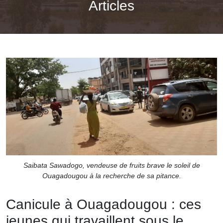
Articles
Saibata Sawadogo, vendeuse de fruits brave le soleil de
Ouagadougou à la recherche de sa pitance.
Canicule à Ouagadougou : ces
jeunes qui travaillent sous le