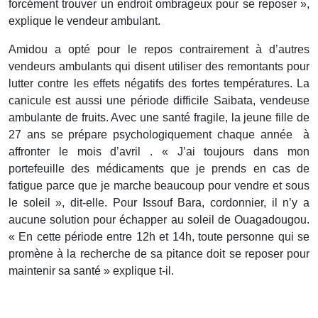
forcément trouver un endroit ombrageux pour se reposer »,
explique le vendeur ambulant.
Amidou a opté pour le repos contrairement à d’autres
vendeurs ambulants qui disent utiliser des remontants pour
lutter contre les effets négatifs des fortes températures. La
canicule est aussi une période difficile Saibata, vendeuse
ambulante de fruits. Avec une santé fragile, la jeune fille de
27 ans se prépare psychologiquement chaque année à
affronter le mois d’avril . « J’ai toujours dans mon
portefeuille des médicaments que je prends en cas de
fatigue parce que je marche beaucoup pour vendre et sous
le soleil », dit-elle. Pour Issouf Bara, cordonnier, il n’y a
aucune solution pour échapper au soleil de Ouagadougou.
« En cette période entre 12h et 14h, toute personne qui se
promène à la recherche de sa pitance doit se reposer pour
maintenir sa santé » explique t-il.