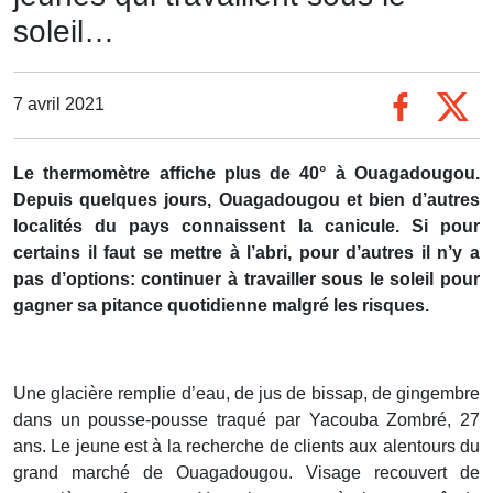
soleil…
7 avril 2021
Le thermomètre affiche plus de 40° à Ouagadougou.
Depuis quelques jours, Ouagadougou et bien d’autres
localités du pays connaissent la canicule. Si pour
certains il faut se mettre à l’abri, pour d’autres il n’y a
pas d’options: continuer à travailler sous le soleil pour
gagner sa pitance quotidienne malgré les risques.
Une glacière remplie d’eau, de jus de bissap, de gingembre
dans un pousse-pousse traqué par Yacouba Zombré, 27
ans. Le jeune est à la recherche de clients aux alentours du
grand marché de Ouagadougou. Visage recouvert de