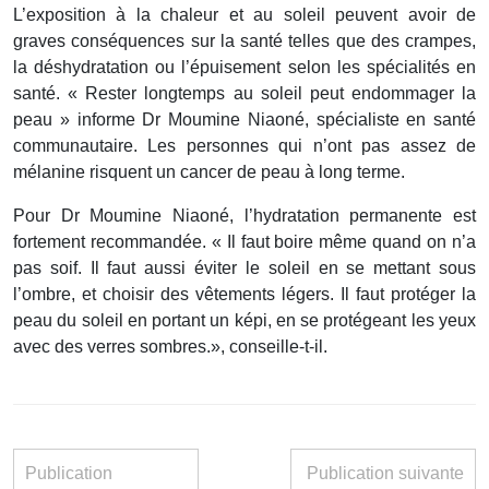
L’exposition à la chaleur et au soleil peuvent avoir de
graves conséquences sur la santé telles que des crampes,
la déshydratation ou l’épuisement selon les spécialités en
santé. « Rester longtemps au soleil peut endommager la
peau » informe Dr Moumine Niaoné, spécialiste en santé
communautaire. Les personnes qui n’ont pas assez de
mélanine risquent un cancer de peau à long terme.
Pour Dr Moumine Niaoné, l’hydratation permanente est
fortement recommandée. « Il faut boire même quand on n’a
pas soif. Il faut aussi éviter le soleil en se mettant sous
l’ombre, et choisir des vêtements légers. Il faut protéger la
peau du soleil en portant un képi, en se protégeant les yeux
avec des verres sombres.», conseille-t-il.
Publication
Publication suivante