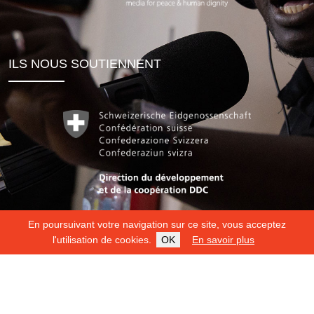
ILS NOUS SOUTIENNENT
En poursuivant votre navigation sur ce site, vous acceptez
l'utilisation de cookies.
OK
En savoir plus