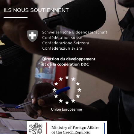
ILS NOUS SOUTIENNENT