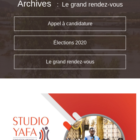
Archives
Le grand rendez-vous
Appel à candidature
Élections 2020
Le grand rendez-vous