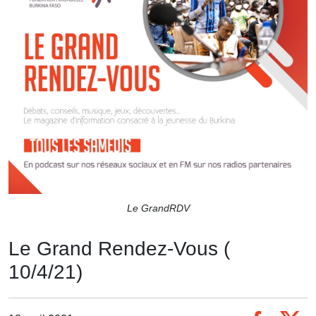
Le GrandRDV
Le Grand Rendez-Vous (
10/4/21)