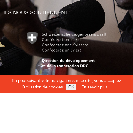
ILS NOUS SOUTIENNENT
En poursuivant votre navigation sur ce site, vous acceptez
l'utilisation de cookies.
OK
En savoir plus