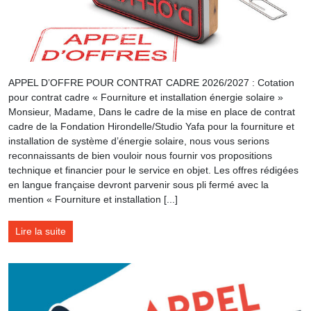
APPEL D’OFFRE POUR CONTRAT CADRE 2026/2027 : Cotation
pour contrat cadre « Fourniture et installation énergie solaire »
Monsieur, Madame, Dans le cadre de la mise en place de contrat
cadre de la Fondation Hirondelle/Studio Yafa pour la fourniture et
installation de système d’énergie solaire, nous vous serions
reconnaissants de bien vouloir nous fournir vos propositions
technique et financier pour le service en objet. Les offres rédigées
en langue française devront parvenir sous pli fermé avec la
mention « Fourniture et installation [...]
Lire la suite