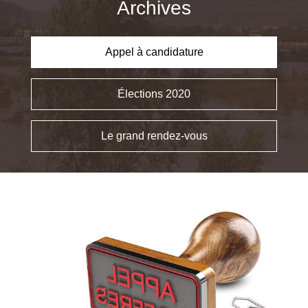
Archives
Appel à candidature
Élections 2020
Le grand rendez-vous